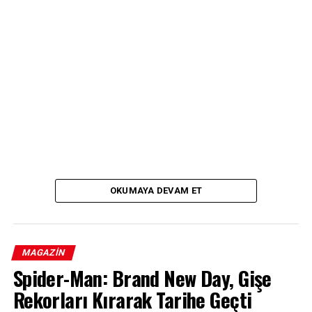
OKUMAYA DEVAM ET
MAGAZIN
Spider-Man: Brand New Day, Gişe
Rekorları Kırarak Tarihe Geçti