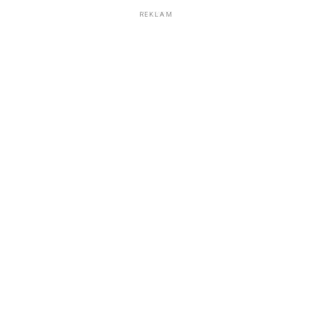
REKLAM