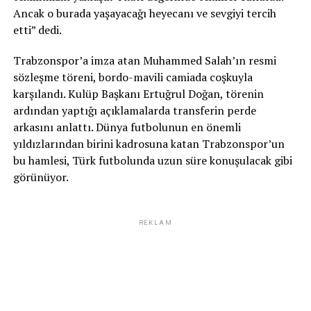
Ancak o burada yaşayacağı heyecanı ve sevgiyi tercih
etti” dedi.
Trabzonspor’a imza atan Muhammed Salah’ın resmi
sözleşme töreni, bordo-mavili camiada coşkuyla
karşılandı. Kulüp Başkanı Ertuğrul Doğan, törenin
ardından yaptığı açıklamalarda transferin perde
arkasını anlattı. Dünya futbolunun en önemli
yıldızlarından birini kadrosuna katan Trabzonspor’un
bu hamlesi, Türk futbolunda uzun süre konuşulacak gibi
görünüyor.
REKLAM