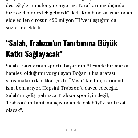
desteğiyle transfer yapmıyoruz. Taraftarımız dışında
bize özel bir destek gelmedi” dedi. Kombine satışlarından
elde edilen cirosun 450 milyon TL’ye ulaştığını da
sözlerine ekledi.
“Salah, Trabzon’un Tanıtımına Büyük
Katkı Sağlayacak”
Salah transferinin sportif başarının ötesinde bir marka
hamlesi olduğunu vurgulayan Doğan, uluslararası
yansımalara da dikkat çekti: “Mısır’dan birçok önemli
isim beni arıyor. Hepsini Trabzon’a davet edeceğiz.
Salah’ın gelişi yalnızca Trabzonspor için değil,
Trabzon’un tanıtımı açısından da çok büyük bir fırsat
olacak”.
REKLAM