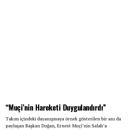
“Muçi’nin Hareketi Duygulandırdı”
Takım içindeki dayanışmaya örnek gösterilen bir anı da
paylaşan Başkan Doğan, Ernest Muçi’nin Salah’a