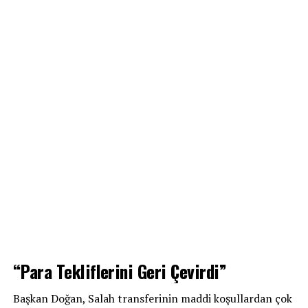
“Para Tekliflerini Geri Çevirdi”
Başkan Doğan, Salah transferinin maddi koşullardan çok