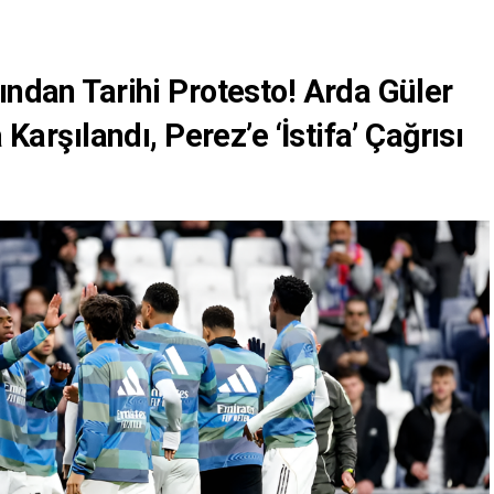
ından Tarihi Protesto! Arda Güler
 Karşılandı, Perez’e ‘İstifa’ Çağrısı