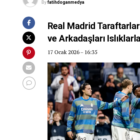
By
fatihdoganmedya
Real Madrid Taraftarlar
ve Arkadaşları Islıklarla
17 Ocak 2026 – 16:35