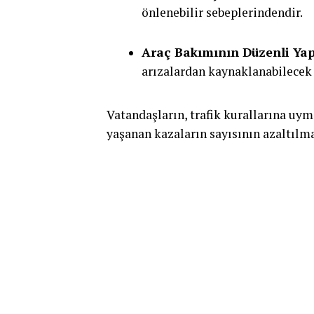
önlenebilir sebeplerindendir.
Araç Bakımının Düzenli Yap
arızalardan kaynaklanabilecek 
Vatandaşların, trafik kurallarına uym
yaşanan kazaların sayısının azaltılma