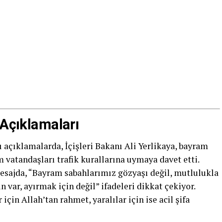
 Açıklamaları
ğı açıklamalarda, İçişleri Bakanı Ali Yerlikaya, bayram
vatandaşları trafik kurallarına uymaya davet etti.
esajda, “Bayram sabahlarımız gözyaşı değil, mutlulukla
n var, ayırmak için değil” ifadeleri dikkat çekiyor.
için Allah’tan rahmet, yaralılar için ise acil şifa