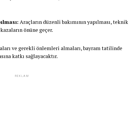
ılması:
Araçların düzenli bakımının yapılması, teknik
kazaların önüne geçer.
aları ve gerekli önlemleri almaları, bayram tatilinde
sına katkı sağlayacaktır.
REKLAM