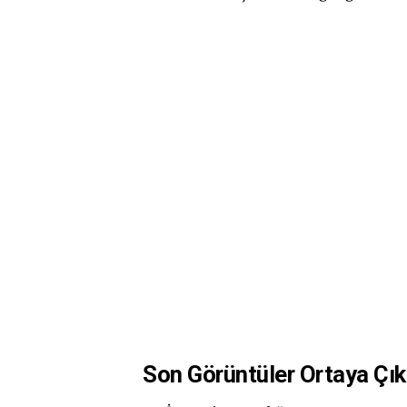
Son Görüntüler Ortaya Çık