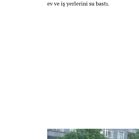
ev ve iş yerlerini su bastı.