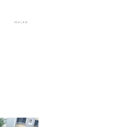
REKLAM