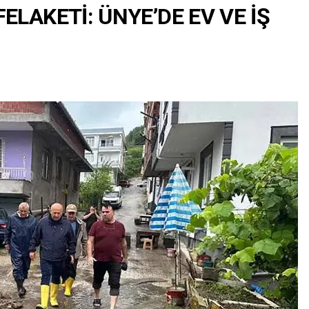
LAKETİ: ÜNYE’DE EV VE İŞ