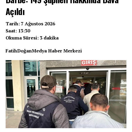
Açıldı
Tarih: 7 Ağustos 2026
Saat: 13:30
Okuma Süresi: 3 dakika
FatihDoğanMedya Haber Merkezi