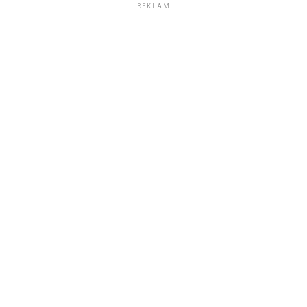
REKLAM