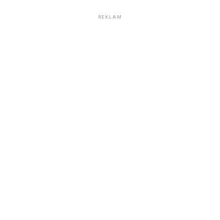
REKLAM