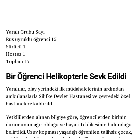
Yaralı Grubu Sayı
Rus uyruklu öğrenci 15
Sürücü 1
Hostes 1
Toplam 17
Bir Öğrenci Helikopterle Sevk Edildi
Yaralılar, olay yerindeki ilk müdahalelerinin ardından
ambulanslarla Silifke Devlet Hastanesi ve çevredeki özel
hastanelere kaldırıldı.
Yetkililerden alınan bilgiye göre, öğrencilerden birinin
durumunun ağır olduğu ve hayati tehlikesinin bulunduğu
belirtildi. Uzuv kopması yaşadığı öğrenilen talihsiz çocuk,