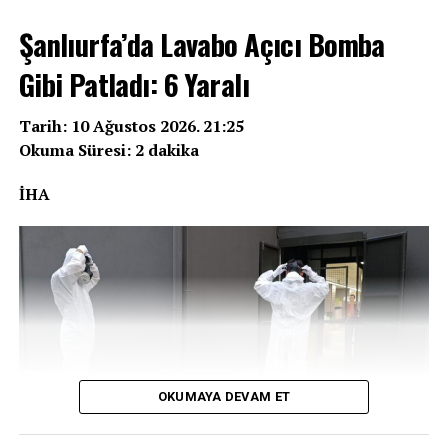
Şanlıurfa’da Lavabo Açıcı Bomba
Gibi Patladı: 6 Yaralı
REKLAM
Tarih: 10 Ağustos 2026. 21:25
Okuma Süresi: 2 dakika
İHA
OKUMAYA DEVAM ET