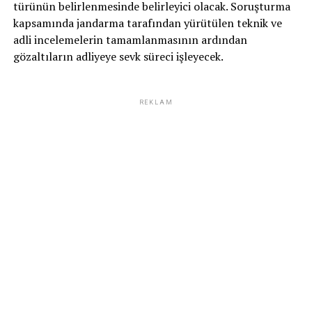
türünün belirlenmesinde belirleyici olacak. Soruşturma
kapsamında jandarma tarafından yürütülen teknik ve
adli incelemelerin tamamlanmasının ardından
gözaltıların adliyeye sevk süreci işleyecek.
REKLAM