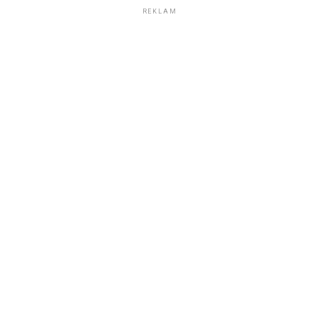
REKLAM