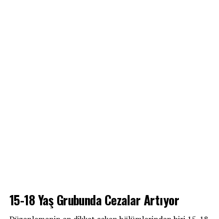
15-18 Yaş Grubunda Cezalar Artıyor