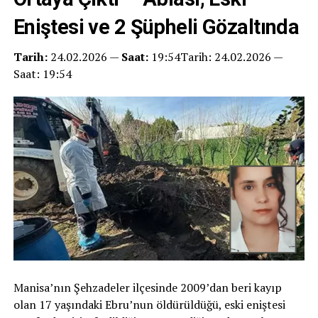
Eniştesi ve 2 Şüpheli Gözaltında
Tarih:
24.02.2026 —
Saat:
19:54Tarih: 24.02.2026 —
Saat: 19:54
Manisa’nın Şehzadeler ilçesinde 2009’dan beri kayıp
olan 17 yaşındaki Ebru’nun öldürüldüğü, eski eniştesi