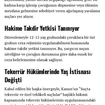
kadına karşı işlenip çocuğunun düşmesine veya ölümün
meydana gelmesine sebebiyet veren ağırlaşmış yaralama
suçları yer alıyor.
Hakime Takdir Yetkisi Tanınıyor
Düzenlemeyle 12-15 yaş grubundaki çocuklara bir üst
grubun ceza rejiminin uygulanabilmesi hususunda
hakime takdir yetkisi tanınıyor. Bu, yargıcın suçun
niteliğine ve çocuğun durumuna göre daha esnek bir
ceza belirlemesine olanak sağlıyor.
Tekerrür Hükümlerinde Yaş İstisnası
Değişti
Kabul edilen bir başka önergeyle, Kanun’un “Suçta
tekerrür ve özel tehlikeli suçlular” başlıklı hükmü
kapsamında tekerrür hükümlerinin uygulanmasındaki