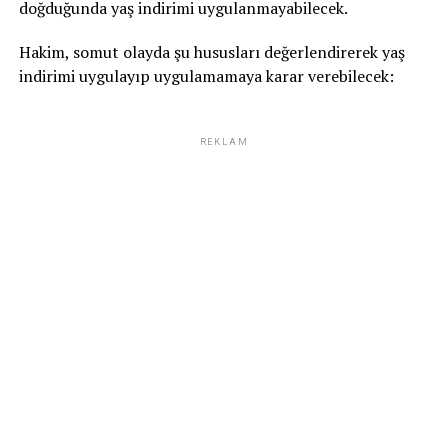
doğduğunda yaş indirimi uygulanmayabilecek.
Hakim, somut olayda şu hususları değerlendirerek yaş
indirimi uygulayıp uygulamamaya karar verebilecek:
REKLAM