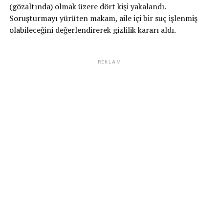
(gözaltında) olmak üzere dört kişi yakalandı.
Soruşturmayı yürüten makam, aile içi bir suç işlenmiş
olabileceğini değerlendirerek gizlilik kararı aldı.
REKLAM