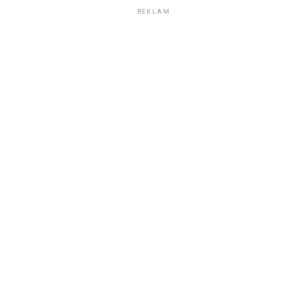
REKLAM