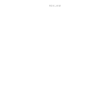
REKLAM