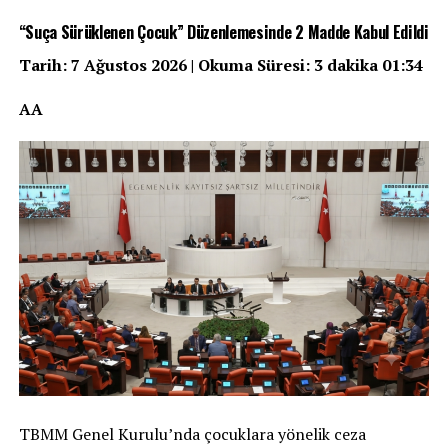
“Suça Sürüklenen Çocuk” Düzenlemesinde 2 Madde Kabul Edildi
Tarih: 7 Ağustos 2026 | Okuma Süresi: 3 dakika 01:34
AA
TBMM Genel Kurulu’nda çocuklara yönelik ceza