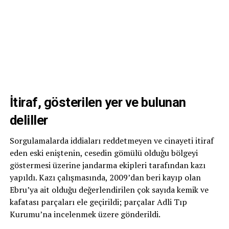
İtiraf, gösterilen yer ve bulunan
deliller
Sorgulamalarda iddiaları reddetmeyen ve cinayeti itiraf
eden eski eniştenin, cesedin gömülü olduğu bölgeyi
göstermesi üzerine jandarma ekipleri tarafından kazı
yapıldı. Kazı çalışmasında, 2009’dan beri kayıp olan
Ebru’ya ait olduğu değerlendirilen çok sayıda kemik ve
kafatası parçaları ele geçirildi; parçalar Adli Tıp
Kurumu’na incelenmek üzere gönderildi.