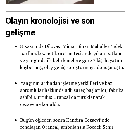
Olayın kronolojisi ve son
gelişme
8 Kasım’da Dilovası Mimar Sinan Mahallesi’ndeki
parfüm/kozmetik üretim tesisinde çıkan patlama
ve yangında ilk belirlemelere göre 7 kişi hayatını
kaybetmiş; olay geniş soruşturmaya dönüşmüştü.
Yangının ardından işletme yetkilileri ve bazı
sorumlular hakkında adli süreç başlatıldı; fabrika
sahibi Kurtuluş Oransal da tutuklanarak
cezaevine konuldu.
Bugün öğleden sonra Kandıra Cezaevi’nde
fenalaşan Oransal, ambulansla Kocaeli Şehir