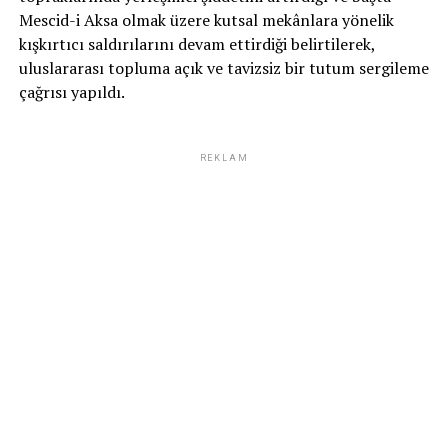
Mescid-i Aksa olmak üzere kutsal mekânlara yönelik
kışkırtıcı saldırılarını devam ettirdiği belirtilerek,
uluslararası topluma açık ve tavizsiz bir tutum sergileme
çağrısı yapıldı.
REKLAM