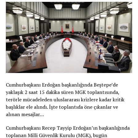
Cumhurbaşkanı Erdoğan başkanlığında Beştepe’de
yaklaşık 2 saat 15 dakika süren MGK toplantısında,
terörle mücadeleden uluslararası krizlere kadar kritik
başlıklar ele alındı. İşte toplantıda öne çıkanlar ve
alınan mesajlar…
Cumhurbaşkanı Recep Tayyip Erdoğan’ın başkanlığında
toplanan Milli Güvenlik Kurulu (MGK), bugün