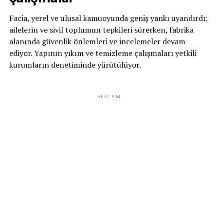
Facia, yerel ve ulusal kamuoyunda geniş yankı uyandırdı;
ailelerin ve sivil toplumun tepkileri sürerken, fabrika
alanında güvenlik önlemleri ve incelemeler devam
ediyor. Yapının yıkım ve temizleme çalışmaları yetkili
kurumların denetiminde yürütülüyor.
REKLAM