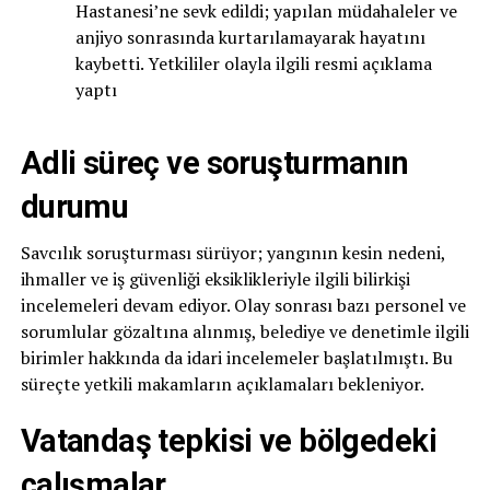
Hastanesi’ne sevk edildi; yapılan müdahaleler ve
anjiyo sonrasında kurtarılamayarak hayatını
kaybetti. Yetkililer olayla ilgili resmi açıklama
yaptı
Adli süreç ve soruşturmanın
durumu
Savcılık soruşturması sürüyor; yangının kesin nedeni,
ihmaller ve iş güvenliği eksiklikleriyle ilgili bilirkişi
incelemeleri devam ediyor. Olay sonrası bazı personel ve
sorumlular gözaltına alınmış, belediye ve denetimle ilgili
birimler hakkında da idari incelemeler başlatılmıştı. Bu
süreçte yetkili makamların açıklamaları bekleniyor.
Vatandaş tepkisi ve bölgedeki
çalışmalar