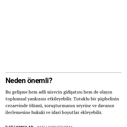
Neden önemli?
Bu gelişme hem adli sürecin gidişatını hem de olayın
toplumsal yankısını etkileyebilir. Tutuklu bir şüphelinin
cezaevinde ölümü, soruşturmanın seyrine ve davanın
ilerlemesine hukuki ve idari boyutlar ekleyebilir.