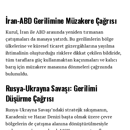
İran-ABD Gerilimine Müzakere Çağrısı
Kurul, İran ile ABD arasında yeniden tırmanan
çatışmaları da masaya yatırdı. Bu gerilimlerin bölge
ülkelerine ve küresel ticaret güzergâhlarına yayılma
ihtimalinin oluşturduğu risklere dikkat çekilen bildiride,
tüm taraflara güç kullanmaktan kaçınmaları ve kalıcı
barış için müzakere masasına dönmeleri çağrısında
bulunuldu.
Rusya-Ukrayna Savaşı: Gerilimi
Düşürme Çağrısı
Rusya-Ukrayna Savaşı’ndaki stratejik sıkışmanın,
Karadeniz ve Hazar Denizi başta olmak üzere çevre
bölgelerin de çatışma alanına dönüştürülmesiyle