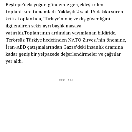
Beştepe’deki yoğun gündemle gerçekleştirilen
toplantısını tamamladı. Yaklaşık 2 saat 15 dakika süren
kritik toplantıda, Türkiye’nin iç ve dış güvenliğini
ilgilendiren sekiz ayrı başlık masaya
yatırıldı.Toplantının ardından yayımlanan bildiride,
Terörsüz Türkiye hedefinden NATO Zirvesi’nin önemine,
İran-ABD çatışmalarından Gazze’deki insanlık dramına
kadar geniş bir yelpazede değerlendirmeler ve çağrılar
yer aldı.
REKLAM