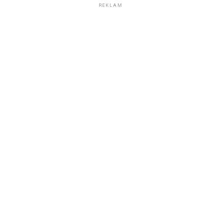
REKLAM