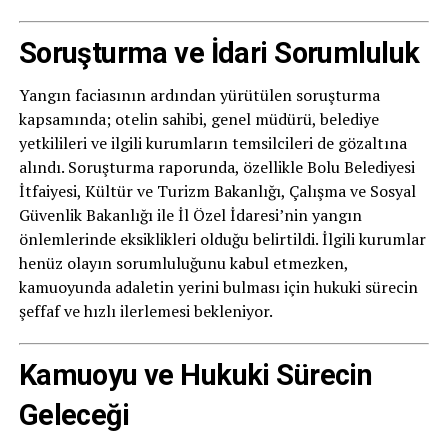
Soruşturma ve İdari Sorumluluk
Yangın faciasının ardından yürütülen soruşturma
kapsamında; otelin sahibi, genel müdürü, belediye
yetkilileri ve ilgili kurumların temsilcileri de gözaltına
alındı. Soruşturma raporunda, özellikle Bolu Belediyesi
İtfaiyesi, Kültür ve Turizm Bakanlığı, Çalışma ve Sosyal
Güvenlik Bakanlığı ile İl Özel İdaresi’nin yangın
önlemlerinde eksiklikleri olduğu belirtildi. İlgili kurumlar
henüz olayın sorumluluğunu kabul etmezken,
kamuoyunda adaletin yerini bulması için hukuki sürecin
şeffaf ve hızlı ilerlemesi bekleniyor.
Kamuoyu ve Hukuki Sürecin
Geleceği