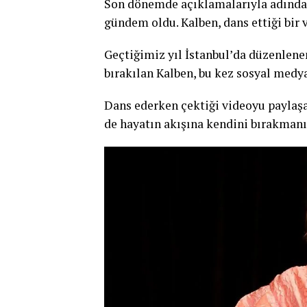
Son dönemde açıklamalarıyla adından 
gündem oldu. Kalben, dans ettiği bir 
Geçtiğimiz yıl İstanbul’da düzenlene
bırakılan Kalben, bu kez sosyal medy
Dans ederken çektiği videoyu paylaş
de hayatın akışına kendini bırakmanı