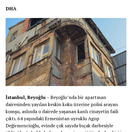
DHA
İstanbul, Beyoğlu
– Beyoğlu’nda bir apartman
dairesinden yayılan keskin koku üzerine polisi arayan
komşu, aslında o dairede yaşanan kanlı cinayetin faili
çıktı. 64 yaşındaki Ermenistan uyruklu Agop
Değirmencioğlu, evinde çok sayıda bıçak darbesiyle