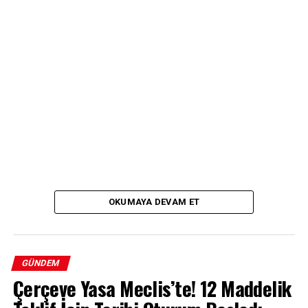
OKUMAYA DEVAM ET
GÜNDEM
Çerçeve Yasa Meclis’te! 12 Maddelik