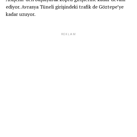
ediyor. Avrasya Tüneli girişindeki trafik de Göztepe’ye
kadar uzuyor.
REKLAM