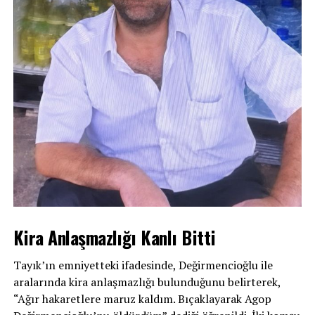
Kira Anlaşmazlığı Kanlı Bitti
Tayık’ın emniyetteki ifadesinde, Değirmencioğlu ile
aralarında kira anlaşmazlığı bulunduğunu belirterek,
“Ağır hakaretlere maruz kaldım. Bıçaklayarak Agop