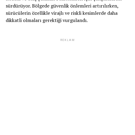
sürdürüyor. Bölgede güvenlik önlemleri artırılırken,
sürücülerin özellikle virajlı ve riskli kesimlerde daha
dikkatli olmaları gerektiği vurgulandı.
REKLAM