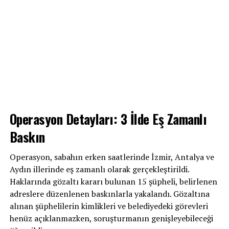
Operasyon Detayları: 3 İlde Eş Zamanlı
Baskın
Operasyon, sabahın erken saatlerinde İzmir, Antalya ve
Aydın illerinde eş zamanlı olarak gerçekleştirildi.
Haklarında gözaltı kararı bulunan 15 şüpheli, belirlenen
adreslere düzenlenen baskınlarla yakalandı. Gözaltına
alınan şüphelilerin kimlikleri ve belediyedeki görevleri
henüz açıklanmazken, soruşturmanın genişleyebileceği