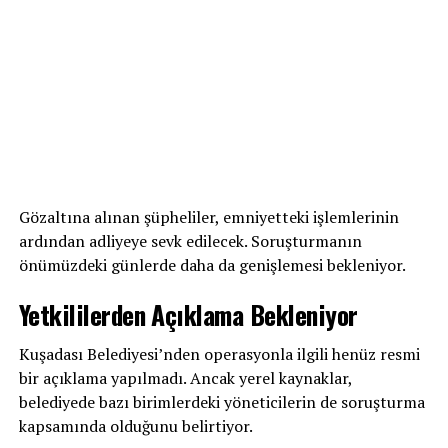
Gözaltına alınan şüpheliler, emniyetteki işlemlerinin
ardından adliyeye sevk edilecek. Soruşturmanın
önümüzdeki günlerde daha da genişlemesi bekleniyor.
Yetkililerden Açıklama Bekleniyor
Kuşadası Belediyesi’nden operasyonla ilgili henüz resmi
bir açıklama yapılmadı. Ancak yerel kaynaklar,
belediyede bazı birimlerdeki yöneticilerin de soruşturma
kapsamında olduğunu belirtiyor.