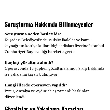
Soruşturma Hakkında Bilinmeyenler
Soruşturma neden başlatıldı?
Kuşadası Belediyesi’nde usulsüz ihaleler ve kamu
kaynağının kötüye kullanıldığı iddiaları üzerine İstanbul
Cumhuriyet Başsavcılığı harekete geçti.
Kaç kişi gözaltına alındı?
Operasyonda 15 şüpheli gözaltına alındı. 7 kişi hakkında
ise yakalama kararı bulunuyor.
Hangi illerde operasyon yapıldı?
İzmir, Antalya ve Aydın’da eş zamanlı baskınlar
düzenlendi.
Gözaltılar ve Yakalama Kararları