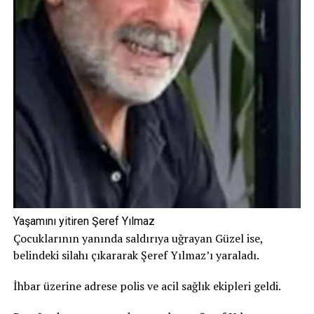
Yaşamını yitiren Şeref Yılmaz
Çocuklarının yanında saldırıya uğrayan Güzel ise,
belindeki silahı çıkararak Şeref Yılmaz’ı yaraladı.
İhbar üzerine adrese polis ve acil sağlık ekipleri geldi.