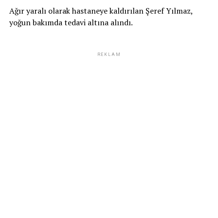
Ağır yaralı olarak hastaneye kaldırılan Şeref Yılmaz,
yoğun bakımda tedavi altına alındı.
REKLAM