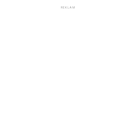
REKLAM