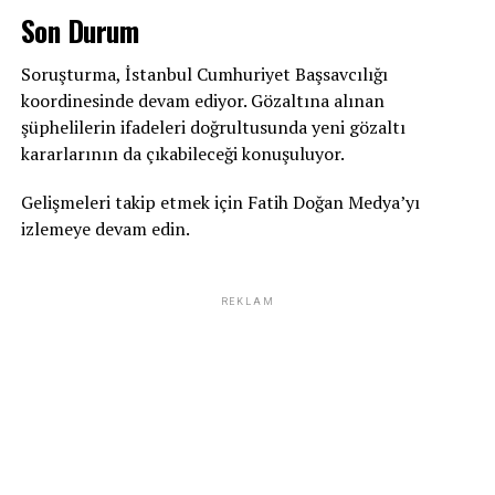
Son Durum
Soruşturma, İstanbul Cumhuriyet Başsavcılığı
koordinesinde devam ediyor. Gözaltına alınan
şüphelilerin ifadeleri doğrultusunda yeni gözaltı
kararlarının da çıkabileceği konuşuluyor.
Gelişmeleri takip etmek için Fatih Doğan Medya’yı
izlemeye devam edin.
REKLAM