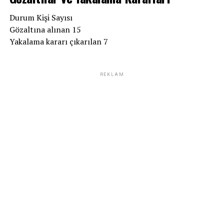
Durum Kişi Sayısı
Gözaltına alınan 15
Yakalama kararı çıkarılan 7
REKLAM