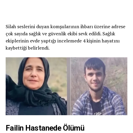
Silah seslerini duyan komşularının ihbarı üzerine adrese
çok sayıda sağlık ve güvenlik ekibi sevk edildi. Sağlık
ekiplerinin evde yaptığı incelemede 4 kişinin hayatını
kaybettiği belirlendi.
Failin Hastanede Ölümü