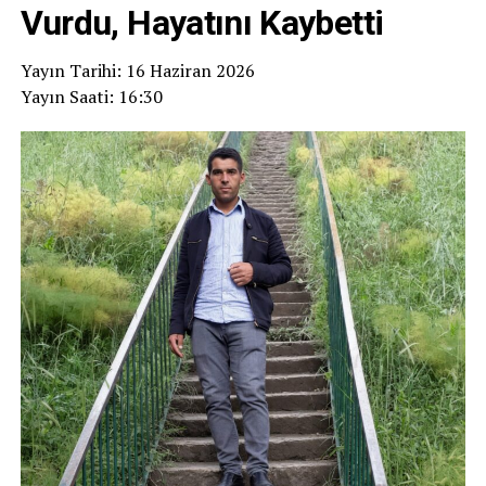
Vurdu, Hayatını Kaybetti
Yayın Tarihi: 16 Haziran 2026
Yayın Saati: 16:30