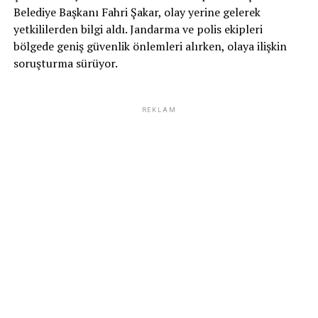
Belediye Başkanı Fahri Şakar, olay yerine gelerek
yetkililerden bilgi aldı. Jandarma ve polis ekipleri
bölgede geniş güvenlik önlemleri alırken, olaya ilişkin
soruşturma sürüyor.
REKLAM