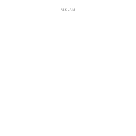
REKLAM