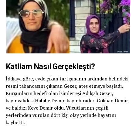
Katliam Nasıl Gerçekleşti?
İddiaya göre, evde çıkan tartışmanın ardından belindeki
resmi tabancasını çıkaran Gezer, ateş etmeye başladı.
Kurşunların hedefi olan isimler eşi Adilşah Gezer,
kayınvalidesi Habibe Demir, kayınbiraderi Gökhan Demir
ve baldızı Keve Demir oldu. Vücutlarının çeşitli
yerlerinden vurulan dört kişi olay yerinde hayatını
kaybetti.