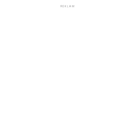
REKLAM