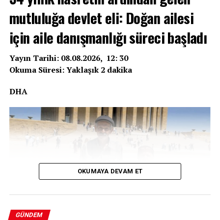
mutluluğa devlet eli: Doğan ailesi
için aile danışmanlığı süreci başladı
Yayın Tarihi: 08.08.2026, 12: 30
Okuma Süresi: Yaklaşık 2 dakika
DHA
OKUMAYA DEVAM ET
GÜNDEM