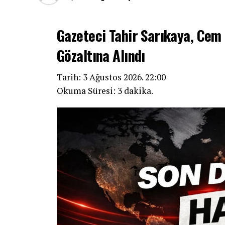
Gazeteci Tahir Sarıkaya, Ce
Gözaltına Alındı
Tarih: 3 Ağustos 2026. 22:00
Okuma Süresi: 3 dakika.