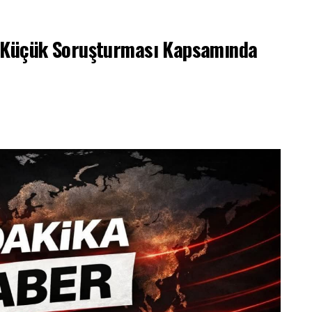
m Küçük Soruşturması Kapsamında