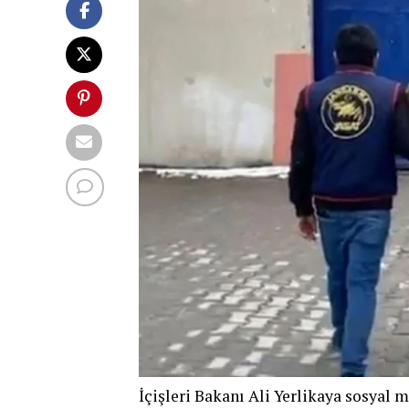
İçişleri Bakanı Ali Yerlikaya sosyal 