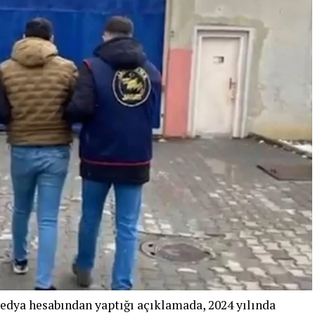
medya hesabından yaptığı açıklamada, 2024 yılında