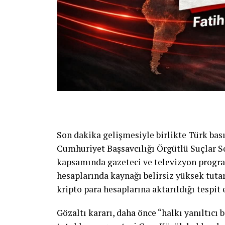
Son dakika gelişmesiyle birlikte Türk bası
Cumhuriyet Başsavcılığı Örgütlü Suçlar 
kapsamında gazeteci ve televizyon program
hesaplarında kaynağı belirsiz yüksek tutarl
kripto para hesaplarına aktarıldığı tespit 
Gözaltı kararı, daha önce “halkı yanıltıcı 