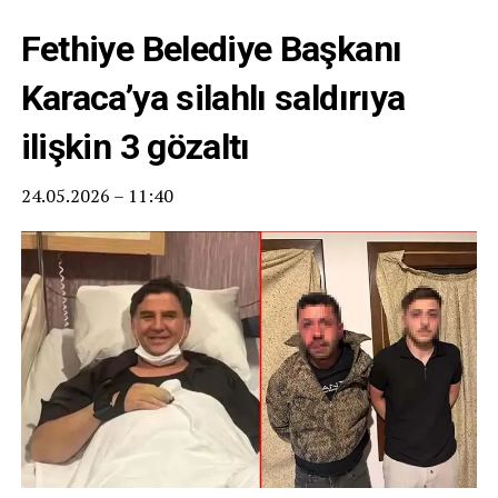
Fethiye Belediye Başkanı
Karaca’ya silahlı saldırıya
ilişkin 3 gözaltı
24.05.2026 – 11:40