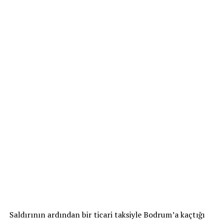
Saldırının ardından bir ticari taksiyle Bodrum’a kaçtığı