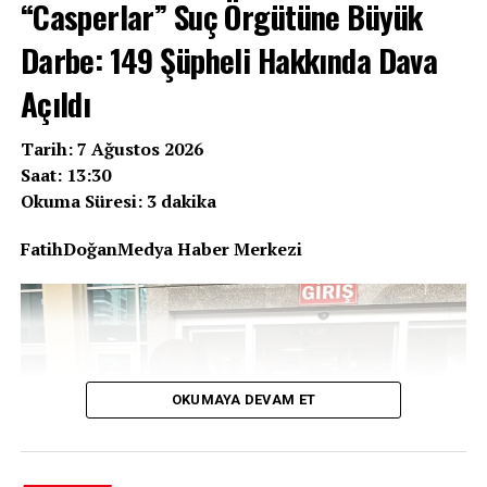
“Casperlar” Suç Örgütüne Büyük
Darbe: 149 Şüpheli Hakkında Dava
Açıldı
Tarih: 7 Ağustos 2026
Saat: 13:30
Okuma Süresi: 3 dakika
FatihDoğanMedya Haber Merkezi
OKUMAYA DEVAM ET