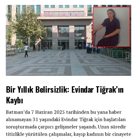
Bir Yıllık Belirsizlik: Evindar Tiğrak’ın
Kaybı
Batman’da 7 Haziran 2025 tarihinden bu yana haber
alınamayan 31 yaşındaki Evindar Tiğrak için başlatılan
soruşturmada çarpıcı gelişmeler yaşandı. Uzun süredir
titizlikle yürütülen çalışmalar, kayıp kadının bir cinayete