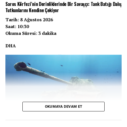
Saros Körfezi’nin Derinliklerinde Bir Savaşçı: Tank Batığı Dalış
Tutkunlarını Kendine Çekiyor
Tarih: 8 Ağustos 2026
Saat: 10:30
Okuma Süresi: 3 dakika
DHA
OKUMAYA DEVAM ET