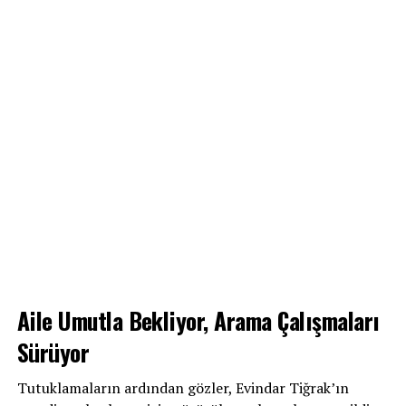
Aile Umutla Bekliyor, Arama Çalışmaları
Sürüyor
Tutuklamaların ardından gözler, Evindar Tiğrak’ın