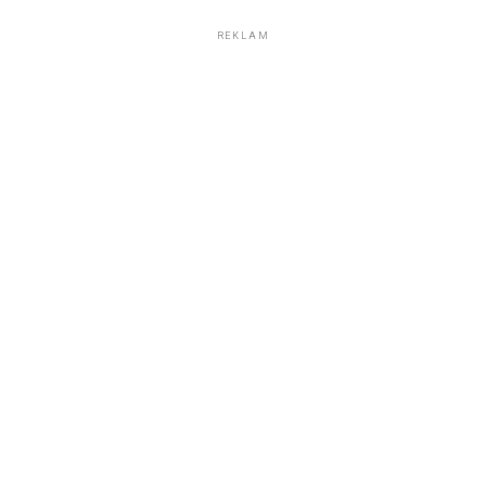
REKLAM