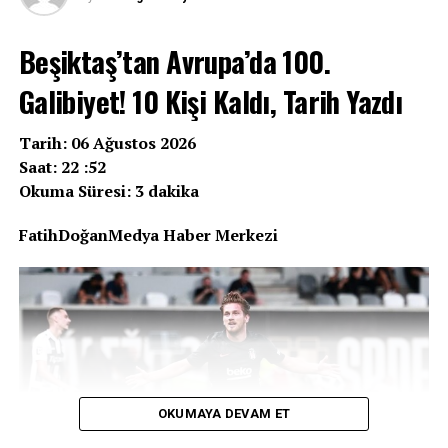
Beşiktaş’tan Avrupa’da 100.
Galibiyet! 10 Kişi Kaldı, Tarih Yazdı
Tarih: 06 Ağustos 2026
Saat: 22 :52
Okuma Süresi: 3 dakika
FatihDoğanMedya Haber Merkezi
OKUMAYA DEVAM ET