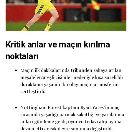
Kritik anlar ve maçın kırılma
noktaları
Maçın ilk dakikalarında tribünden sahaya atılan
meşaleler/ateşli cisimler nedeniyle kısa süreli bir
duraklama yaşandı; bu olay maçın atmosferini
sertleştirdi.
Nottingham Forest kaptanı Ryan Yates’in maç
sırasında yaşadığı parmak sakatlığı ve yaralanma
anları gündeme geldi; oyuncu tedavi alıp oyuna
devam etti ancak devre sonunda değiştirildi.