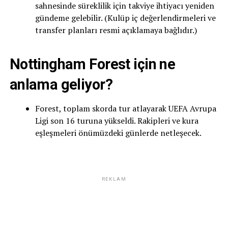
sahnesinde süreklilik için takviye ihtiyacı yeniden
gündeme gelebilir. (Kulüp iç değerlendirmeleri ve
transfer planları resmi açıklamaya bağlıdır.)
Nottingham Forest için ne
anlama geliyor?
Forest, toplam skorda tur atlayarak UEFA Avrupa
Ligi son 16 turuna yükseldi. Rakipleri ve kura
eşleşmeleri önümüzdeki günlerde netleşecek.
REKLAM