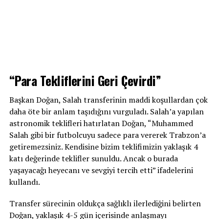
“Para Tekliflerini Geri Çevirdi”
Başkan Doğan, Salah transferinin maddi koşullardan çok
daha öte bir anlam taşıdığını vurguladı. Salah’a yapılan
astronomik teklifleri hatırlatan Doğan, “Muhammed
Salah gibi bir futbolcuyu sadece para vererek Trabzon’a
getiremezsiniz. Kendisine bizim teklifimizin yaklaşık 4
katı değerinde teklifler sunuldu. Ancak o burada
yaşayacağı heyecanı ve sevgiyi tercih etti” ifadelerini
kullandı.
Transfer sürecinin oldukça sağlıklı ilerlediğini belirten
Doğan, yaklaşık 4-5 gün içerisinde anlaşmayı