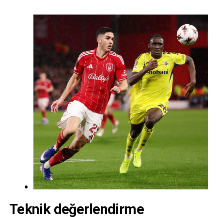
Teknik değerlendirme