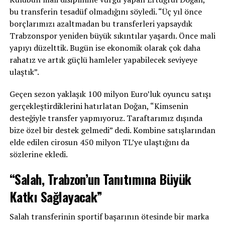
bu transferin tesadüf olmadığını söyledi. “Üç yıl önce
borçlarımızı azaltmadan bu transferleri yapsaydık
Trabzonspor yeniden büyük sıkıntılar yaşardı. Önce mali
yapıyı düzelttik. Bugün ise ekonomik olarak çok daha
rahatız ve artık güçlü hamleler yapabilecek seviyeye
ulaştık”.
Geçen sezon yaklaşık 100 milyon Euro’luk oyuncu satışı
gerçekleştirdiklerini hatırlatan Doğan, “Kimsenin
desteğiyle transfer yapmıyoruz. Taraftarımız dışında
bize özel bir destek gelmedi” dedi. Kombine satışlarından
elde edilen cirosun 450 milyon TL’ye ulaştığını da
sözlerine ekledi.
“Salah, Trabzon’un Tanıtımına Büyük
Katkı Sağlayacak”
Salah transferinin sportif başarının ötesinde bir marka