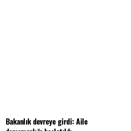
Bakanlık devreye girdi: Aile