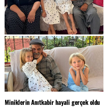
Miniklerin Anıtkabir hayali gerçek oldu