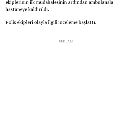
ekiplerinin ilk müdahalesinin ardından ambulansla
hastaneye kaldırıldı.
Polis ekipleri olayla ilgili inceleme başlattı.
REKLAM