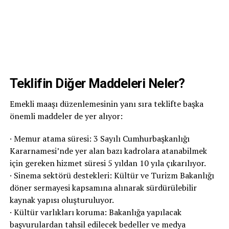
Teklifin Diğer Maddeleri Neler?
Emekli maaşı düzenlemesinin yanı sıra teklifte başka
önemli maddeler de yer alıyor:
· Memur atama süresi: 3 Sayılı Cumhurbaşkanlığı
Kararnamesi’nde yer alan bazı kadrolara atanabilmek
için gereken hizmet süresi 5 yıldan 10 yıla çıkarılıyor.
· Sinema sektörü destekleri: Kültür ve Turizm Bakanlığı
döner sermayesi kapsamına alınarak sürdürülebilir
kaynak yapısı oluşturuluyor.
· Kültür varlıkları koruma: Bakanlığa yapılacak
başvurulardan tahsil edilecek bedeller ve medya