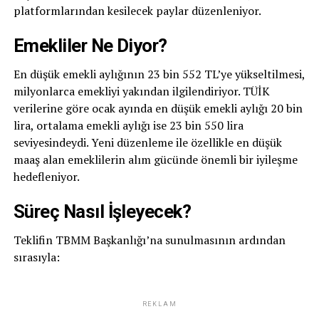
platformlarından kesilecek paylar düzenleniyor.
Emekliler Ne Diyor?
En düşük emekli aylığının 23 bin 552 TL’ye yükseltilmesi,
milyonlarca emekliyi yakından ilgilendiriyor. TÜİK
verilerine göre ocak ayında en düşük emekli aylığı 20 bin
lira, ortalama emekli aylığı ise 23 bin 550 lira
seviyesindeydi. Yeni düzenleme ile özellikle en düşük
maaş alan emeklilerin alım gücünde önemli bir iyileşme
hedefleniyor.
Süreç Nasıl İşleyecek?
Teklifin TBMM Başkanlığı’na sunulmasının ardından
sırasıyla:
REKLAM