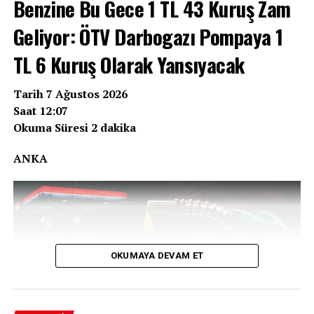
Benzine Bu Gece 1 TL 43 Kuruş Zam
Geliyor: ÖTV Darbogazı Pompaya 1
TL 6 Kuruş Olarak Yansıyacak
Tarih 7 Ağustos 2026
Saat 12:07
Okuma Süresi 2 dakika
ANKA
OKUMAYA DEVAM ET