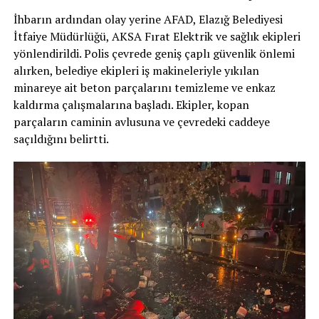
İhbarın ardından olay yerine AFAD, Elazığ Belediyesi
İtfaiye Müdürlüğü, AKSA Fırat Elektrik ve sağlık ekipleri
yönlendirildi. Polis çevrede geniş çaplı güvenlik önlemi
alırken, belediye ekipleri iş makineleriyle yıkılan
minareye ait beton parçalarını temizleme ve enkaz
kaldırma çalışmalarına başladı. Ekipler, kopan
parçaların caminin avlusuna ve çevredeki caddeye
saçıldığını belirtti.