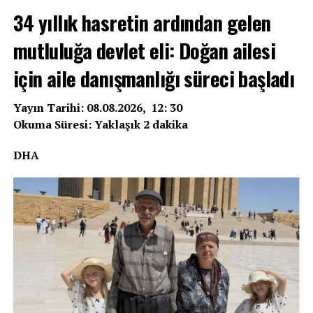
34 yıllık hasretin ardından gelen
mutluluğa devlet eli: Doğan ailesi
için aile danışmanlığı süreci başladı
Yayın Tarihi: 08.08.2026, 12: 30
Okuma Süresi: Yaklaşık 2 dakika
DHA