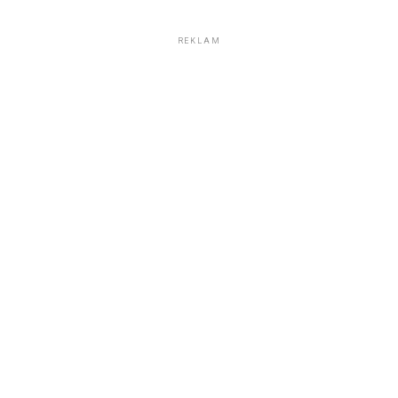
REKLAM