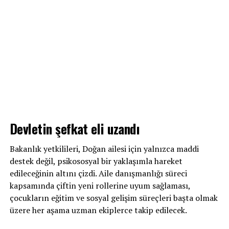
Devletin şefkat eli uzandı
Bakanlık yetkilileri, Doğan ailesi için yalnızca maddi
destek değil, psikososyal bir yaklaşımla hareket
edileceğinin altını çizdi. Aile danışmanlığı süreci
kapsamında çiftin yeni rollerine uyum sağlaması,
çocukların eğitim ve sosyal gelişim süreçleri başta olmak
üzere her aşama uzman ekiplerce takip edilecek.