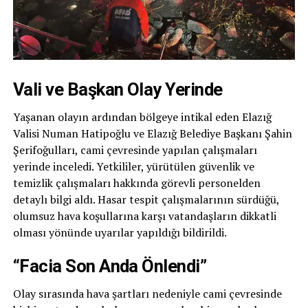
Vali ve Başkan Olay Yerinde
Yaşanan olayın ardından bölgeye intikal eden Elazığ
Valisi Numan Hatipoğlu ve Elazığ Belediye Başkanı Şahin
Şerifoğulları, cami çevresinde yapılan çalışmaları
yerinde inceledi. Yetkililer, yürütülen güvenlik ve
temizlik çalışmaları hakkında görevli personelden
detaylı bilgi aldı. Hasar tespit çalışmalarının sürdüğü,
olumsuz hava koşullarına karşı vatandaşların dikkatli
olması yönünde uyarılar yapıldığı bildirildi.
“Facia Son Anda Önlendi”
Olay sırasında hava şartları nedeniyle cami çevresinde