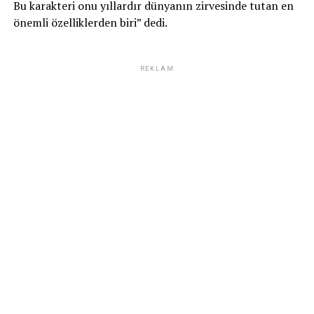
Bu karakteri onu yıllardır dünyanın zirvesinde tutan en
önemli özelliklerden biri” dedi.
REKLAM