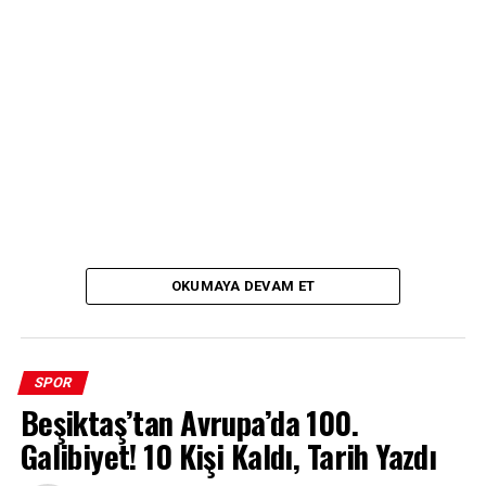
OKUMAYA DEVAM ET
SPOR
Beşiktaş’tan Avrupa’da 100.
Galibiyet! 10 Kişi Kaldı, Tarih Yazdı