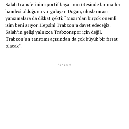
Salah transferinin sportif başarının ötesinde bir marka
hamlesi olduğunu vurgulayan Doğan, uluslararası
yansımalara da dikkat çekti: “Mısır’dan birçok önemli
isim beni arıyor. Hepsini Trabzon’a davet edeceğiz.
Salah’ın gelişi yalnızca Trabzonspor için değil,
Trabzon’un tanıtımı açısından da çok büyük bir fırsat
olacak”.
REKLAM