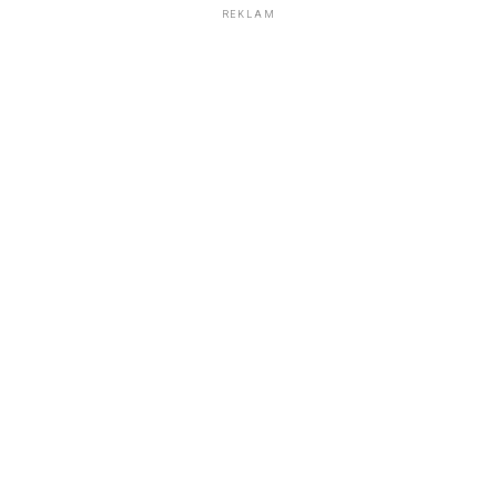
REKLAM