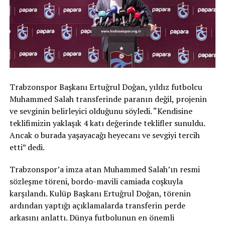
Trabzonspor Başkanı Ertuğrul Doğan, yıldız futbolcu
Muhammed Salah transferinde paranın değil, projenin
ve sevginin belirleyici olduğunu söyledi. “Kendisine
teklifimizin yaklaşık 4 katı değerinde teklifler sunuldu.
Ancak o burada yaşayacağı heyecanı ve sevgiyi tercih
etti” dedi.
Trabzonspor’a imza atan Muhammed Salah’ın resmi
sözleşme töreni, bordo-mavili camiada coşkuyla
karşılandı. Kulüp Başkanı Ertuğrul Doğan, törenin
ardından yaptığı açıklamalarda transferin perde
arkasını anlattı. Dünya futbolunun en önemli