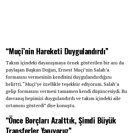
“Muçi’nin Hareketi Duygulandırdı”
Takım içindeki dayanışmaya örnek gösterilen bir anı da
paylaşan Başkan Doğan, Ernest Muçi’nin Salah’a
formasını vermesinin kendisini duygulandırdığını
belirtti. “Muçi’ye özellikle teşekkür ediyorum. Salah’a
gelip formasını vermesi tamamen kendi düşüncesiydi. Bu
davranış hepimizi duygulandırdı ve takım içindeki aile
ortamını gösterdi” diye konuştu.
“Önce Borçları Azalttık, Şimdi Büyük
Transferler Yapıyoruz”