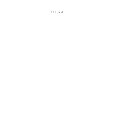
REKLAM