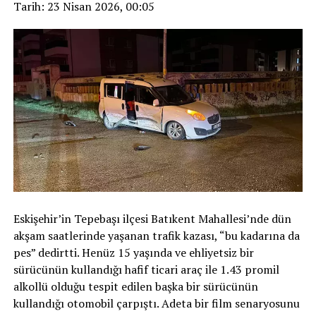
Tarih: 23 Nisan 2026, 00:05
Eskişehir’in Tepebaşı ilçesi Batıkent Mahallesi’nde dün
akşam saatlerinde yaşanan trafik kazası, “bu kadarına da
pes” dedirtti. Henüz 15 yaşında ve ehliyetsiz bir
sürücünün kullandığı hafif ticari araç ile 1.43 promil
alkollü olduğu tespit edilen başka bir sürücünün
kullandığı otomobil çarpıştı. Adeta bir film senaryosunu