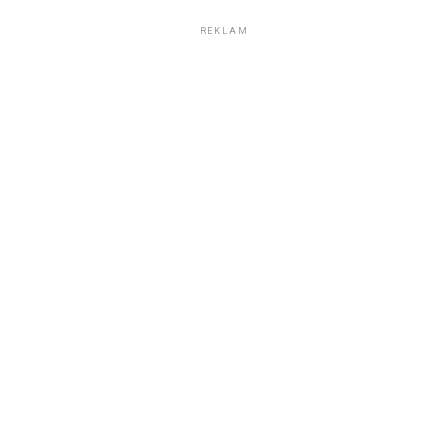
REKLAM