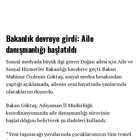
Bakanlık devreye girdi: Aile
danışmanlığı başlatıldı
Sosyal medyada büyük ilgi gören Doğan ailesi için Aile ve
Sosyal Hizmetler Bakanlığı harekete geçti. Bakan
Mahinur Özdemir Göktaş, sosyal medya hesabından
yaptığı açıklamada, ailenin yeni hayatında yanlarında
olacaklarını duyurdu.
Bakan Göktaş, Adıyaman İl Müdürlüğü
koordinasyonunda aile danışmanlığı sürecinin
başlatıldığını belirterek şu ifadeleri kullandı:
“Yeni taşınacağı yuvalarında çocuklarımızın tüm temel