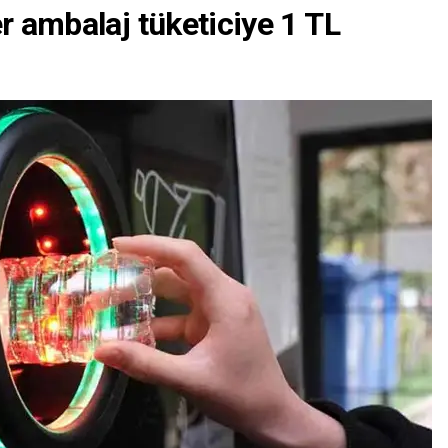
er ambalaj tüketiciye 1 TL