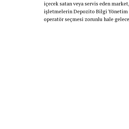
içecek satan veya servis eden market, 
işletmelerin Depozito Bilgi Yönetim
operatör seçmesi zorunlu hale gelece