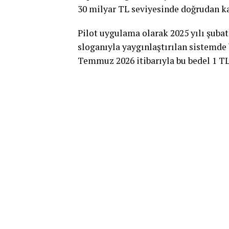
30 milyar TL seviyesinde doğrudan ka
Pilot uygulama olarak 2025 yılı şubat
sloganıyla yaygınlaştırılan sistemde
Temmuz 2026 itibarıyla bu bedel 1 TL