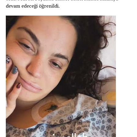
devam edeceği öğrenildi.