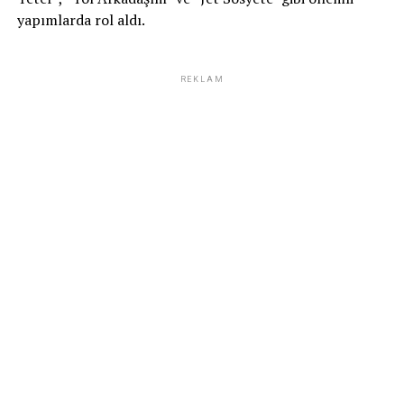
yapımlarda rol aldı.
REKLAM