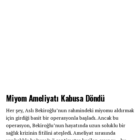
Miyom Ameliyatı Kabusa Döndü
Her şey, Aslı Bekiroğlu’nun rahmindeki miyomu aldırmak
için girdiği basit bir operasyonla başladı. Ancak bu
operasyon, Bekiroğlu’nun hayatında uzun soluklu bir
sağlık krizinin fitilini ateşledi. Ameliyat sırasında