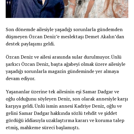
Son dönemde ailesiyle yaşadığı sorunlarla gündemden
düşmeyen Özcan Deniz’e meslektaşı Demet Akalın’dan
destek paylaşımı geldi.
Özcan Deniz ve ailesi arasında sular durulmuyor. Ünlü
şarkıcı Özcan Deniz, başta ağabeyi olmak üzere ailesiyle
yaşadığı sorunlarla magazin gündeminde yer almaya
devam ediyor.
Yaşananlar üzerine tek ailesinin eşi Samar Dadgar ve
oğlu olduğunu söyleyen Deniz, son olarak annesiyle karşı
karşıya geldi. Ünlü ismin annesi Kadriye Deniz, oğlu ve
gelini Samar Dadgar hakkında sözlü tehdit ve şiddet
gördüğü iddiasıyla uzaklaştırma kararı ve koruma talep
etmiş, mahkeme süreci başlamıştı.