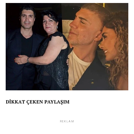
DİKKAT ÇEKEN PAYLAŞIM
REKLAM