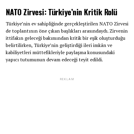
NATO Zirvesi: Türkiye’nin Kritik Rolü
Türkiye’nin ev sahipliğinde gerçekleştirilen NATO Zirvesi
de toplantının öne çıkan başlıkları arasındaydı. Zirvenin
ittifakın geleceği bakımından kritik bir eşik oluşturduğu
belirtilirken, Türkiye’nin geliştirdiği ileri imkân ve
kabiliyetleri müttefikleriyle paylaşma konusundaki
yapıcı tutumunun devam edeceği teyit edildi.
REKLAM