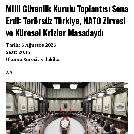
Milli Güvenlik Kurulu Toplantısı Sona
Erdi: Terörsüz Türkiye, NATO Zirvesi
ve Küresel Krizler Masadaydı
Tarih: 6 Ağustos 2026
Saat: 20.45
Okuma Süresi: 3 dakika
AA