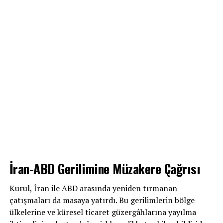
İran-ABD Gerilimine Müzakere Çağrısı
Kurul, İran ile ABD arasında yeniden tırmanan
çatışmaları da masaya yatırdı. Bu gerilimlerin bölge
ülkelerine ve küresel ticaret güzergâhlarına yayılma