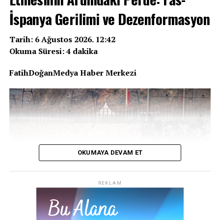
İspanya Gerilimi ve Dezenformasyon
Tarih: 6 Ağustos 2026. 12:42
Okuma Süresi: 4 dakika
FatihDoğanMedya Haber Merkezi
OKUMAYA DEVAM ET
REKLAM