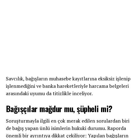
Savcılık, bağışların muhasebe kayıtlarına eksiksiz işlenip
işlenmediğini ve banka hareketleriyle harcama belgeleri
arasındaki uyumu da titizlikle inceliyor.
Bağışçılar mağdur mu, şüpheli mi?
Soruşturmayla ilgili en çok merak edilen sorulardan biri
de bağış yapan ünlü isimlerin hukuki durumu. Raporda
önemli bir ayrıntıya dikkat çekiliyor: Yapılan bağışların