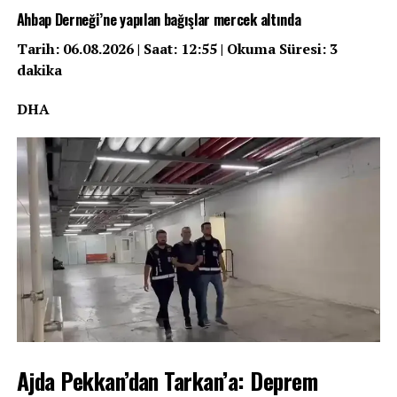
Ahbap Derneği’ne yapılan bağışlar mercek altında
Tarih: 06.08.2026 | Saat: 12:55 | Okuma Süresi: 3
dakika
DHA
Ajda Pekkan’dan Tarkan’a: Deprem