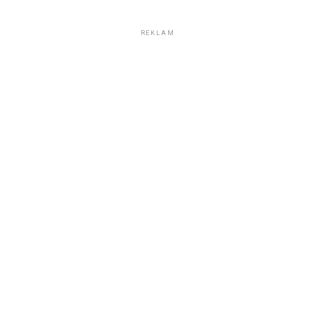
REKLAM