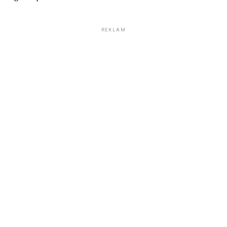
REKLAM