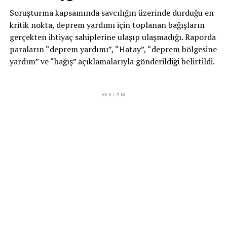
Soruşturma kapsamında savcılığın üzerinde durduğu en
kritik nokta, deprem yardımı için toplanan bağışların
gerçekten ihtiyaç sahiplerine ulaşıp ulaşmadığı. Raporda
paraların “deprem yardımı”, “Hatay”, “deprem bölgesine
yardım” ve “bağış” açıklamalarıyla gönderildiği belirtildi.
REKLAM