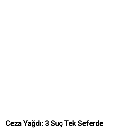
Ceza Yağdı: 3 Suç Tek Seferde