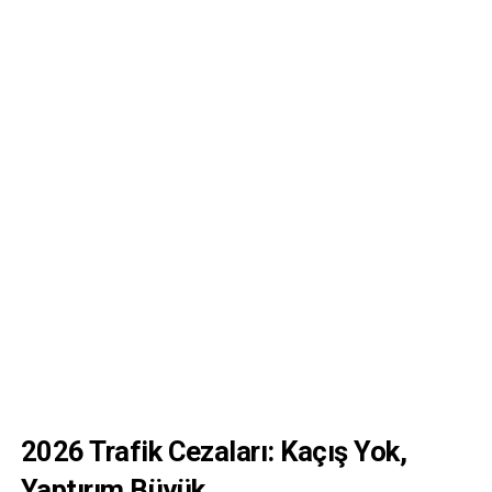
2026 Trafik Cezaları: Kaçış Yok,
Yaptırım Büyük