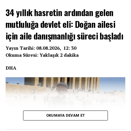
34 yıllık hasretin ardından gelen
mutluluğa devlet eli: Doğan ailesi
için aile danışmanlığı süreci başladı
Yayın Tarihi: 08.08.2026, 12: 30
Okuma Süresi: Yaklaşık 2 dakika
DHA
OKUMAYA DEVAM ET