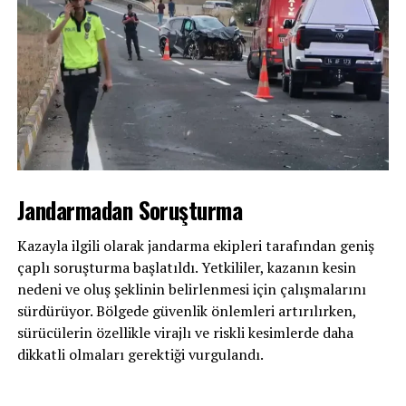
Jandarmadan Soruşturma
Kazayla ilgili olarak jandarma ekipleri tarafından geniş
çaplı soruşturma başlatıldı. Yetkililer, kazanın kesin
nedeni ve oluş şeklinin belirlenmesi için çalışmalarını
sürdürüyor. Bölgede güvenlik önlemleri artırılırken,
sürücülerin özellikle virajlı ve riskli kesimlerde daha
dikkatli olmaları gerektiği vurgulandı.