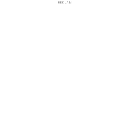
REKLAM