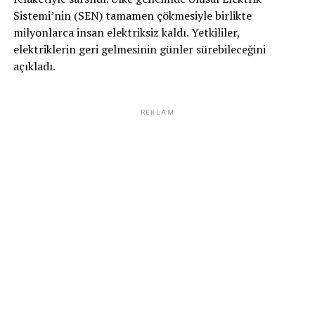
Sistemi’nin (SEN) tamamen çökmesiyle birlikte
milyonlarca insan elektriksiz kaldı. Yetkililer,
elektriklerin geri gelmesinin günler sürebileceğini
açıkladı.
REKLAM