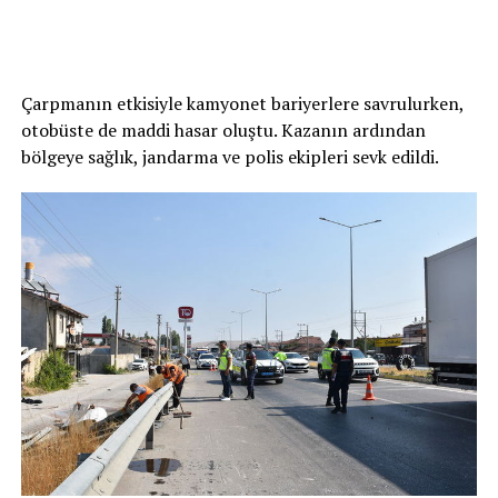
Çarpmanın etkisiyle kamyonet bariyerlere savrulurken,
otobüste de maddi hasar oluştu. Kazanın ardından
bölgeye sağlık, jandarma ve polis ekipleri sevk edildi.