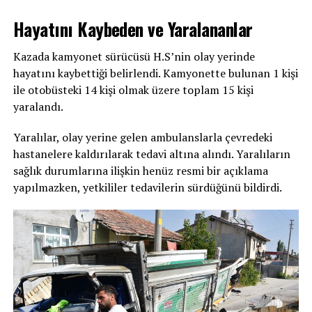
Hayatını Kaybeden ve Yaralananlar
Kazada kamyonet sürücüsü H.S’nin olay yerinde
hayatını kaybettiği belirlendi. Kamyonette bulunan 1 kişi
ile otobüsteki 14 kişi olmak üzere toplam 15 kişi
yaralandı.
Yaralılar, olay yerine gelen ambulanslarla çevredeki
hastanelere kaldırılarak tedavi altına alındı. Yaralıların
sağlık durumlarına ilişkin henüz resmi bir açıklama
yapılmazken, yetkililer tedavilerin sürdüğünü bildirdi.