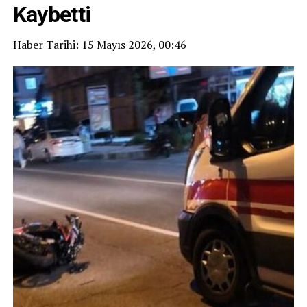
Kaybetti
Haber Tarihi: 15 Mayıs 2026, 00:46