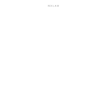
REKLAM