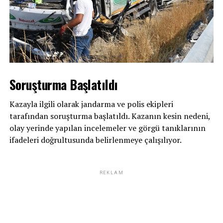
Soruşturma Başlatıldı
Kazayla ilgili olarak jandarma ve polis ekipleri
tarafından soruşturma başlatıldı. Kazanın kesin nedeni,
olay yerinde yapılan incelemeler ve görgü tanıklarının
ifadeleri doğrultusunda belirlenmeye çalışılıyor.
REKLAM