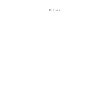
REKLAM