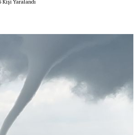
 Kişi Yaralandı