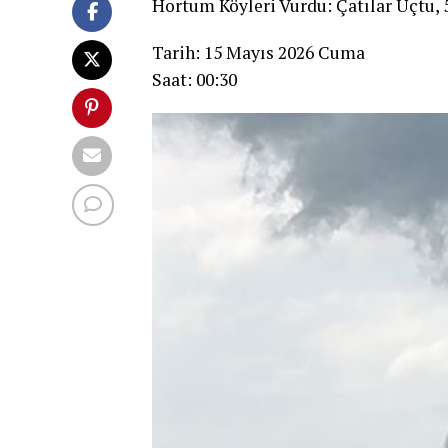
Hortum Köyleri Vurdu: Çatılar Uçtu, 5
Tarih: 15 Mayıs 2026 Cuma
Saat: 00:30