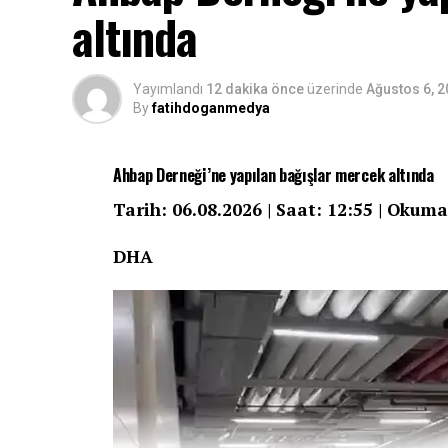
altında
Yayımlandı
12 dakika önce
üzerinde
Ağustos 6, 
By
fatihdoganmedya
Ahbap Derneği’ne yapılan bağışlar mercek altında
Tarih: 06.08.2026 | Saat: 12:55 | Okuma
DHA