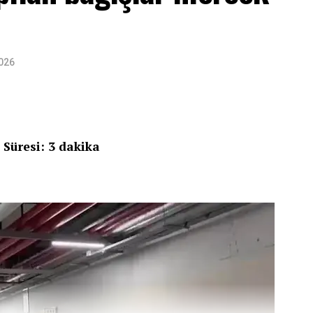
2026
 Süresi: 3 dakika