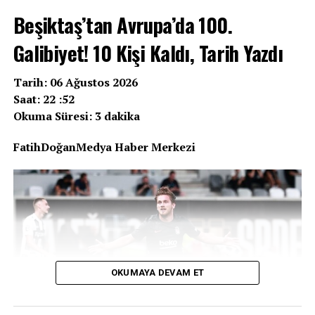
Beşiktaş’tan Avrupa’da 100.
Galibiyet! 10 Kişi Kaldı, Tarih Yazdı
Tarih: 06 Ağustos 2026
Saat: 22 :52
Okuma Süresi: 3 dakika
FatihDoğanMedya Haber Merkezi
OKUMAYA DEVAM ET