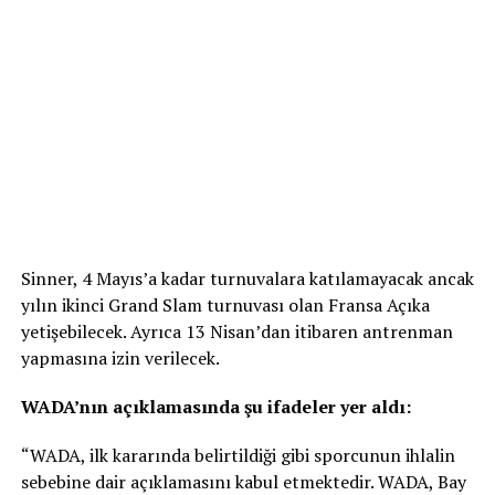
Sinner, 4 Mayıs’a kadar turnuvalara katılamayacak ancak
yılın ikinci Grand Slam turnuvası olan Fransa Açıka
yetişebilecek. Ayrıca 13 Nisan’dan itibaren antrenman
yapmasına izin verilecek.
WADA’nın açıklamasında şu ifadeler yer aldı:
“WADA, ilk kararında belirtildiği gibi sporcunun ihlalin
sebebine dair açıklamasını kabul etmektedir. WADA, Bay