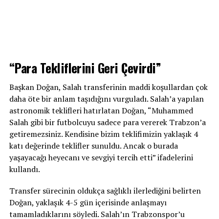
“Para Tekliflerini Geri Çevirdi”
Başkan Doğan, Salah transferinin maddi koşullardan çok
daha öte bir anlam taşıdığını vurguladı. Salah’a yapılan
astronomik teklifleri hatırlatan Doğan, “Muhammed
Salah gibi bir futbolcuyu sadece para vererek Trabzon’a
getiremezsiniz. Kendisine bizim teklifimizin yaklaşık 4
katı değerinde teklifler sunuldu. Ancak o burada
yaşayacağı heyecanı ve sevgiyi tercih etti” ifadelerini
kullandı.
Transfer sürecinin oldukça sağlıklı ilerlediğini belirten
Doğan, yaklaşık 4-5 gün içerisinde anlaşmayı
tamamladıklarını söyledi. Salah’ın Trabzonspor’u