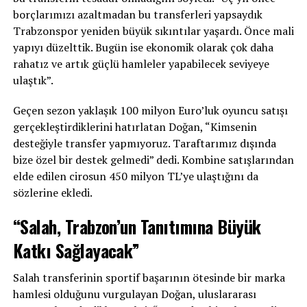
borçlarımızı azaltmadan bu transferleri yapsaydık
Trabzonspor yeniden büyük sıkıntılar yaşardı. Önce mali
yapıyı düzelttik. Bugün ise ekonomik olarak çok daha
rahatız ve artık güçlü hamleler yapabilecek seviyeye
ulaştık”.
Geçen sezon yaklaşık 100 milyon Euro’luk oyuncu satışı
gerçekleştirdiklerini hatırlatan Doğan, “Kimsenin
desteğiyle transfer yapmıyoruz. Taraftarımız dışında
bize özel bir destek gelmedi” dedi. Kombine satışlarından
elde edilen cirosun 450 milyon TL’ye ulaştığını da
sözlerine ekledi.
“Salah, Trabzon’un Tanıtımına Büyük
Katkı Sağlayacak”
Salah transferinin sportif başarının ötesinde bir marka
hamlesi olduğunu vurgulayan Doğan, uluslararası