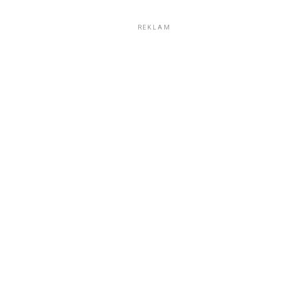
REKLAM