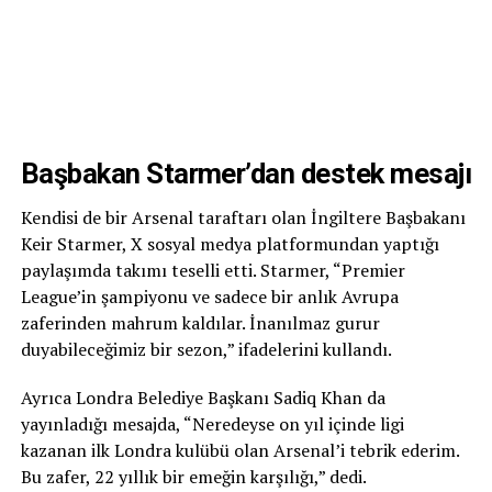
Başbakan Starmer’dan destek mesajı
Kendisi de bir Arsenal taraftarı olan İngiltere Başbakanı
Keir Starmer, X sosyal medya platformundan yaptığı
paylaşımda takımı teselli etti. Starmer, “Premier
League’in şampiyonu ve sadece bir anlık Avrupa
zaferinden mahrum kaldılar. İnanılmaz gurur
duyabileceğimiz bir sezon,” ifadelerini kullandı.
Ayrıca Londra Belediye Başkanı Sadiq Khan da
yayınladığı mesajda, “Neredeyse on yıl içinde ligi
kazanan ilk Londra kulübü olan Arsenal’i tebrik ederim.
Bu zafer, 22 yıllık bir emeğin karşılığı,” dedi.