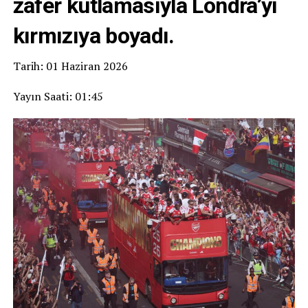
zafer kutlamasıyla Londra’yı
kırmızıya boyadı.
Tarih: 01 Haziran 2026
Yayın Saati: 01:45