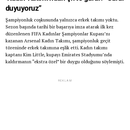
duyuyoruz”
Şampiyonluk coşkusunda yalnızca erkek takımı yoktu.
Sezon başında tarihi bir başarıya imza atarak ilk kez
düzenlenen FIFA Kadınlar Şampiyonlar Kupası’nı
kazanan Arsenal Kadın Takımı, şampiyonluk geçit
töreninde erkek takımına eşlik etti. Kadın takımı
kaptanı Kim Little, kupayı Emirates Stadyumu’nda
kaldırmanın “ekstra özel” bir duygu olduğunu söylemişti.
REKLAM