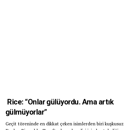
Rice: “Onlar gülüyordu. Ama artık
gülmüyorlar”
Geçit töreninde en dikkat çeken isimlerden biri kuşkusuz