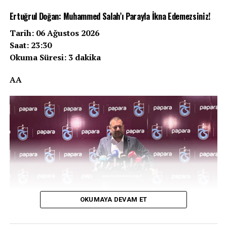
Ertuğrul Doğan: Muhammed Salah’ı Parayla İkna Edemezsiniz!
Tarih: 06 Ağustos 2026
Saat: 23:30
Okuma Süresi: 3 dakika
AA
OKUMAYA DEVAM ET