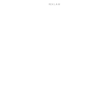
REKLAM