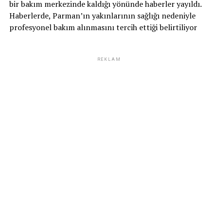
bir bakım merkezinde kaldığı yönünde haberler yayıldı.
Haberlerde, Parman’ın yakınlarının sağlığı nedeniyle
profesyonel bakım alınmasını tercih ettiği belirtiliyor
REKLAM