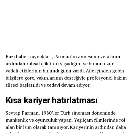
Bazı haber kaynakları, Parman’ın annesinin vefatının
ardından ruhsal çöküntü yaşadığını ve bunun uzun
vadeli etkilerinin bulunduğunu yazdı. Aile içinden gelen
bilgilere göre, yakınlarının desteğiyle profesyonel bakım
süreci başlatıldı ve tedavi devam ediyor.
Kısa kariyer hatırlatması
Sevtap Parman, 1980’ler Türk sineması döneminde
mankenlik ve oyunculuk yapan, Yeşilçam filmlerinde rol
alan bir isim olarak tanınıyor. Kariyerinin ardından daha