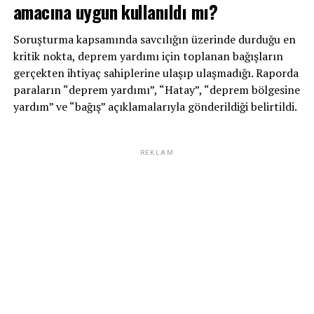
amacına uygun kullanıldı mı?
Soruşturma kapsamında savcılığın üzerinde durduğu en
kritik nokta, deprem yardımı için toplanan bağışların
gerçekten ihtiyaç sahiplerine ulaşıp ulaşmadığı. Raporda
paraların “deprem yardımı”, “Hatay”, “deprem bölgesine
yardım” ve “bağış” açıklamalarıyla gönderildiği belirtildi.
REKLAM