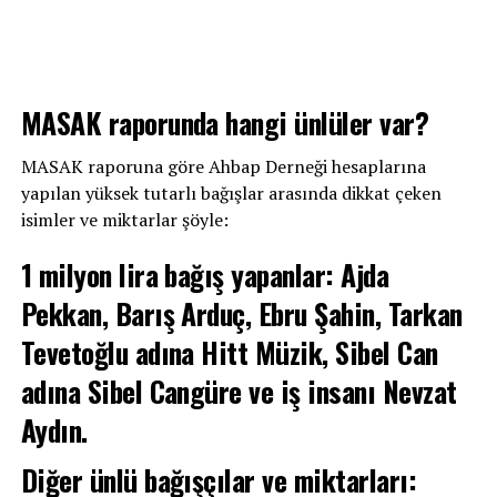
MASAK raporunda hangi ünlüler var?
MASAK raporuna göre Ahbap Derneği hesaplarına
yapılan yüksek tutarlı bağışlar arasında dikkat çeken
isimler ve miktarlar şöyle:
1 milyon lira bağış yapanlar: Ajda
Pekkan, Barış Arduç, Ebru Şahin, Tarkan
Tevetoğlu adına Hitt Müzik, Sibel Can
adına Sibel Cangüre ve iş insanı Nevzat
Aydın.
Diğer ünlü bağışçılar ve miktarları: