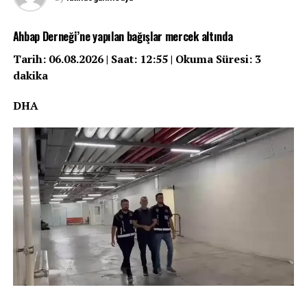
Ahbap Derneği’ne yapılan bağışlar mercek altında
Tarih: 06.08.2026 | Saat: 12:55 | Okuma Süresi: 3
dakika
DHA