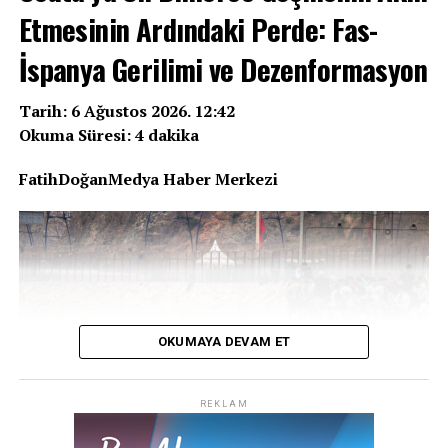
Etmesinin Ardındaki Perde: Fas-
İspanya Gerilimi ve Dezenformasyon
Tarih: 6 Ağustos 2026. 12:42
Okuma Süresi: 4 dakika
FatihDoğanMedya Haber Merkezi
OKUMAYA DEVAM ET
REKLAM