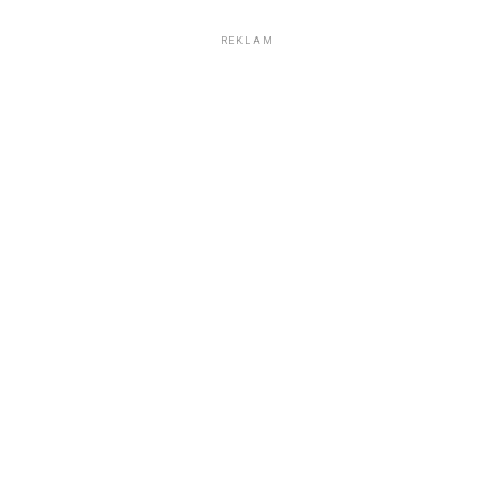
REKLAM