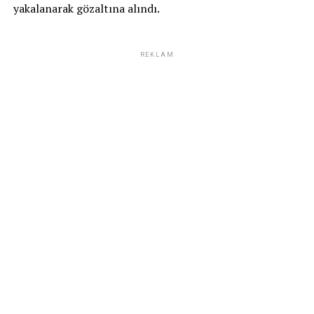
yakalanarak gözaltına alındı.
REKLAM