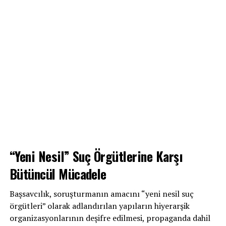
“Yeni Nesil” Suç Örgütlerine Karşı
Bütüncül Mücadele
Başsavcılık, soruşturmanın amacını “yeni nesil suç
örgütleri” olarak adlandırılan yapıların hiyerarşik
organizasyonlarının deşifre edilmesi, propaganda dahil