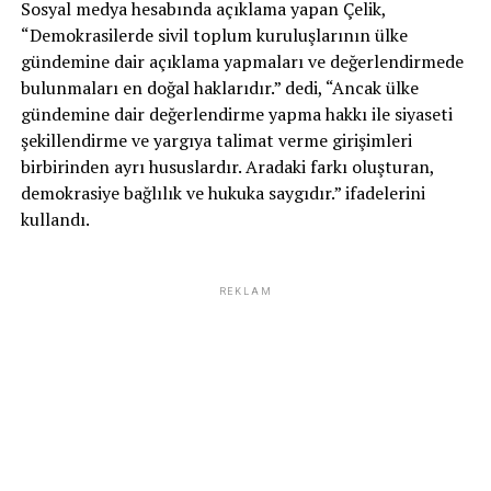
Sosyal medya hesabında açıklama yapan Çelik,
“Demokrasilerde sivil toplum kuruluşlarının ülke
gündemine dair açıklama yapmaları ve değerlendirmede
bulunmaları en doğal haklarıdır.” dedi, “Ancak ülke
gündemine dair değerlendirme yapma hakkı ile siyaseti
şekillendirme ve yargıya talimat verme girişimleri
birbirinden ayrı hususlardır. Aradaki farkı oluşturan,
demokrasiye bağlılık ve hukuka saygıdır.” ifadelerini
kullandı.
REKLAM