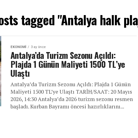
osts tagged "Antalya halk pla
EKONOMI
3 ay önce
Antalya’da Turizm Sezonu Açıldı:
Plajda 1 Günün Maliyeti 1500 TL’ye
Ulaştı
Antalya’da Turizm Sezonu Açıldı: Plajda 1 Günün
Maliyeti 1500 TL’ye Ulaştı TARİH/SAAT: 20 Mayıs
2026, 14:30 Antalya’da 2026 turizm sezonu resmen
başladı. Kurban Bayramı öncesi hazırlıklarını...