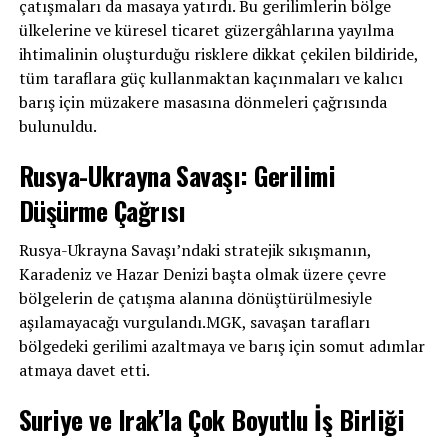
çatışmaları da masaya yatırdı. Bu gerilimlerin bölge
ülkelerine ve küresel ticaret güzergâhlarına yayılma
ihtimalinin oluşturduğu risklere dikkat çekilen bildiride,
tüm taraflara güç kullanmaktan kaçınmaları ve kalıcı
barış için müzakere masasına dönmeleri çağrısında
bulunuldu.
Rusya-Ukrayna Savaşı: Gerilimi
Düşürme Çağrısı
Rusya-Ukrayna Savaşı’ndaki stratejik sıkışmanın,
Karadeniz ve Hazar Denizi başta olmak üzere çevre
bölgelerin de çatışma alanına dönüştürülmesiyle
aşılamayacağı vurgulandı.MGK, savaşan tarafları
bölgedeki gerilimi azaltmaya ve barış için somut adımlar
atmaya davet etti.
Suriye ve Irak’la Çok Boyutlu İş Birliği