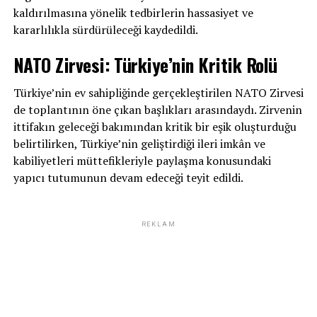
kaldırılmasına yönelik tedbirlerin hassasiyet ve
kararlılıkla sürdürüleceği kaydedildi.
NATO Zirvesi: Türkiye’nin Kritik Rolü
Türkiye’nin ev sahipliğinde gerçekleştirilen NATO Zirvesi
de toplantının öne çıkan başlıkları arasındaydı. Zirvenin
ittifakın geleceği bakımından kritik bir eşik oluşturduğu
belirtilirken, Türkiye’nin geliştirdiği ileri imkân ve
kabiliyetleri müttefikleriyle paylaşma konusundaki
yapıcı tutumunun devam edeceği teyit edildi.
REKLAM