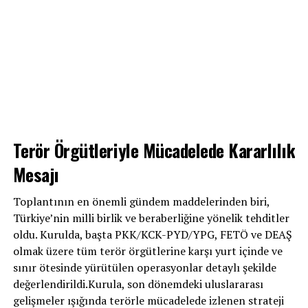
Terör Örgütleriyle Mücadelede Kararlılık
Mesajı
Toplantının en önemli gündem maddelerinden biri,
Türkiye’nin milli birlik ve beraberliğine yönelik tehditler
oldu. Kurulda, başta PKK/KCK-PYD/YPG, FETÖ ve DEAŞ
olmak üzere tüm terör örgütlerine karşı yurt içinde ve
sınır ötesinde yürütülen operasyonlar detaylı şekilde
değerlendirildi.Kurula, son dönemdeki uluslararası
gelişmeler ışığında terörle mücadelede izlenen strateji