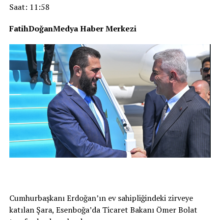
Saat: 11:58
FatihDoğanMedya Haber Merkezi
Cumhurbaşkanı Erdoğan’ın ev sahipliğindeki zirveye
katılan Şara, Esenboğa’da Ticaret Bakanı Ömer Bolat