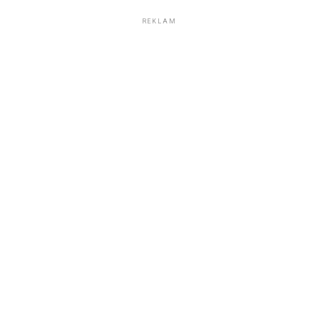
REKLAM