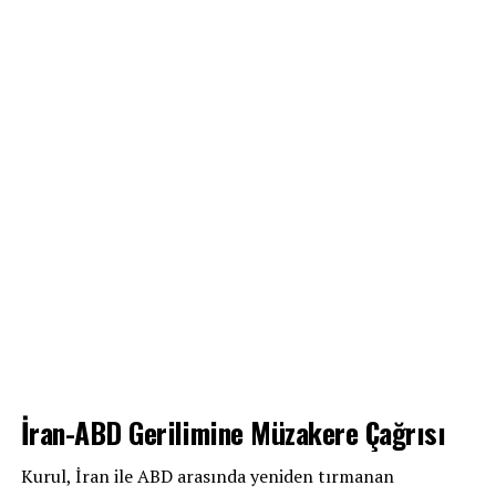
İran-ABD Gerilimine Müzakere Çağrısı
Kurul, İran ile ABD arasında yeniden tırmanan