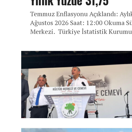
Yıllık Yüzde 31,75
Temmuz Enflasyonu Açıklandı: Aylık 
Ağustos 2026 Saat: 12:00 Okuma S
Merkezi. Türkiye İstatistik Kurumu