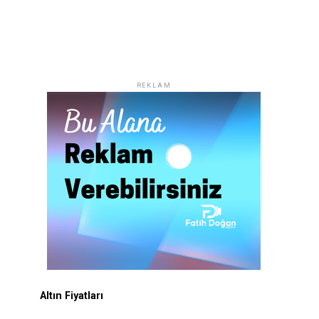
REKLAM
Altın Fiyatları