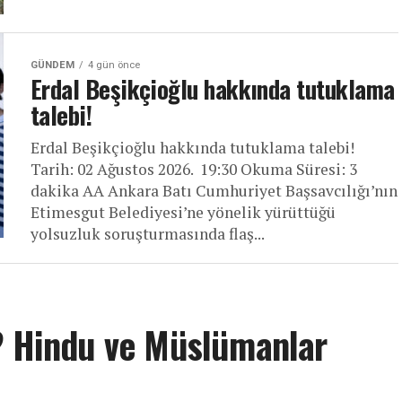
GÜNDEM
4 gün önce
Erdal Beşikçioğlu hakkında tutuklama
talebi!
Erdal Beşikçioğlu hakkında tutuklama talebi!
Tarih: 02 Ağustos 2026. 19:30 Okuma Süresi: 3
dakika AA Ankara Batı Cumhuriyet Başsavcılığı’nın
Etimesgut Belediyesi’ne yönelik yürüttüğü
yolsuzluk soruşturmasında flaş...
r? Hindu ve Müslümanlar