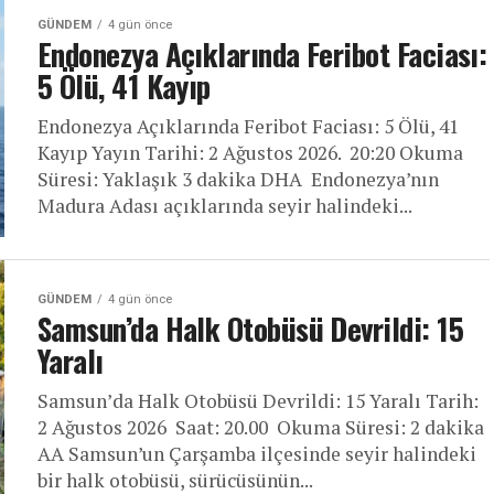
GÜNDEM
4 gün önce
Endonezya Açıklarında Feribot Faciası:
5 Ölü, 41 Kayıp
Endonezya Açıklarında Feribot Faciası: 5 Ölü, 41
Kayıp Yayın Tarihi: 2 Ağustos 2026. 20:20 Okuma
Süresi: Yaklaşık 3 dakika DHA Endonezya’nın
Madura Adası açıklarında seyir halindeki...
GÜNDEM
4 gün önce
Samsun’da Halk Otobüsü Devrildi: 15
Yaralı
Samsun’da Halk Otobüsü Devrildi: 15 Yaralı Tarih:
2 Ağustos 2026 Saat: 20.00 Okuma Süresi: 2 dakika
AA Samsun’un Çarşamba ilçesinde seyir halindeki
bir halk otobüsü, sürücüsünün...