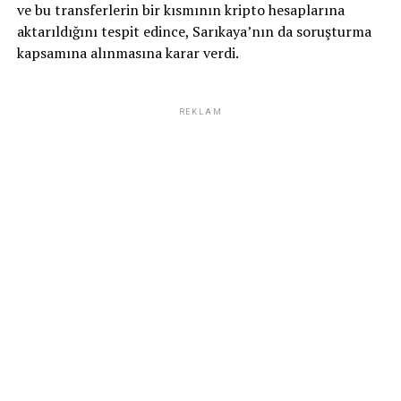
ve bu transferlerin bir kısmının kripto hesaplarına
aktarıldığını tespit edince, Sarıkaya’nın da soruşturma
kapsamına alınmasına karar verdi.
REKLAM