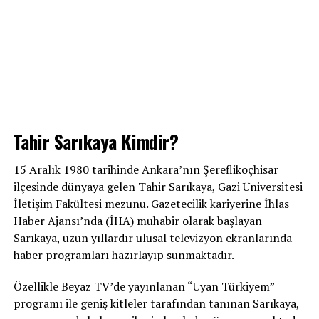
Tahir Sarıkaya Kimdir?
15 Aralık 1980 tarihinde Ankara’nın Şereflikoçhisar
ilçesinde dünyaya gelen Tahir Sarıkaya, Gazi Üniversitesi
İletişim Fakültesi mezunu. Gazetecilik kariyerine İhlas
Haber Ajansı’nda (İHA) muhabir olarak başlayan
Sarıkaya, uzun yıllardır ulusal televizyon ekranlarında
haber programları hazırlayıp sunmaktadır.
Özellikle Beyaz TV’de yayınlanan “Uyan Türkiyem”
programı ile geniş kitleler tarafından tanınan Sarıkaya,