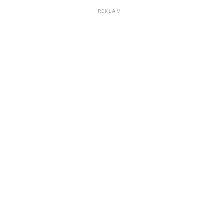
REKLAM