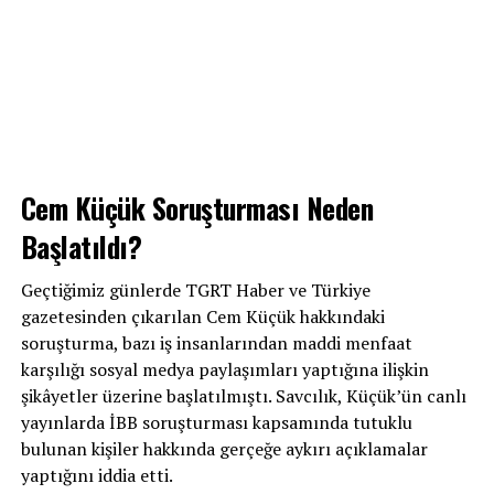
Cem Küçük Soruşturması Neden
Başlatıldı?
Geçtiğimiz günlerde TGRT Haber ve Türkiye
gazetesinden çıkarılan Cem Küçük hakkındaki
soruşturma, bazı iş insanlarından maddi menfaat
karşılığı sosyal medya paylaşımları yaptığına ilişkin
şikâyetler üzerine başlatılmıştı. Savcılık, Küçük’ün canlı
yayınlarda İBB soruşturması kapsamında tutuklu
bulunan kişiler hakkında gerçeğe aykırı açıklamalar
yaptığını iddia etti.