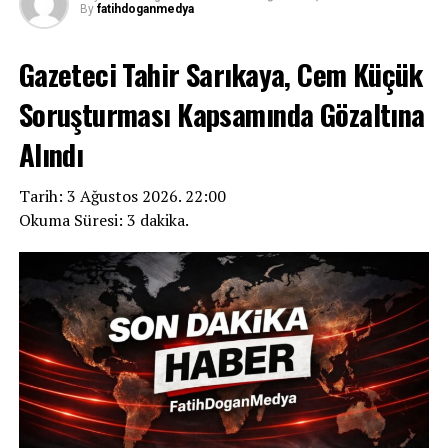
By
fatihdoganmedya
Gazeteci Tahir Sarıkaya, Cem Küçük
Soruşturması Kapsamında Gözaltına
Alındı
Tarih: 3 Ağustos 2026. 22:00
Okuma Süresi: 3 dakika.