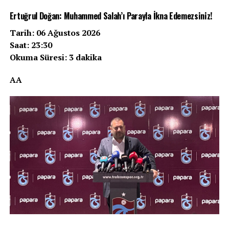
Ertuğrul Doğan: Muhammed Salah’ı Parayla İkna Edemezsiniz!
Tarih: 06 Ağustos 2026
Saat: 23:30
Okuma Süresi: 3 dakika
AA