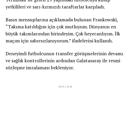
yetkilileri ve sarı-kırmızılı taraftarlar karşıladı.
Basın mensuplarına açıklamada bulunan Frankowski,
“Takıma katıldığım için çok mutluyum. Dünyanın en
büyük takımlarından birindeyim. Çok heyecanlıyım. İlk
maçım için sabırsızlanıyorum.” ifadelerini kullandı.
Deneyimli futbolcunun transfer görüşmelerinin devamı
ve sağlık kontrollerinin ardından Galatasaray ile resmi
sözleşme imzalaması bekleniyor.
REKLAM