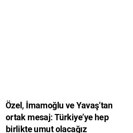
Özel, İmamoğlu ve Yavaş’tan
ortak mesaj: Türkiye’ye hep
birlikte umut olacağız