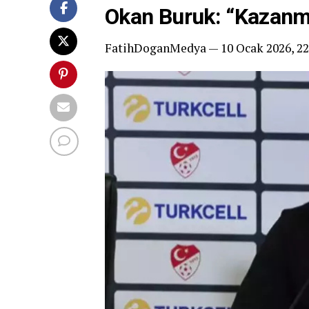
Okan Buruk: “Kazanm
FatihDoganMedya — 10 Ocak 2026, 22