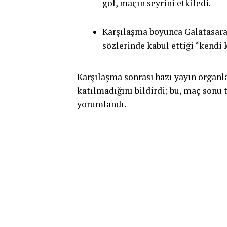
gol, maçın seyrini etkiledi.
Karşılaşma boyunca Galatasara
sözlerinde kabul ettiği “kendi 
Karşılaşma sonrası bazı yayın organ
katılmadığını bildirdi; bu, maç sonu 
yorumlandı.