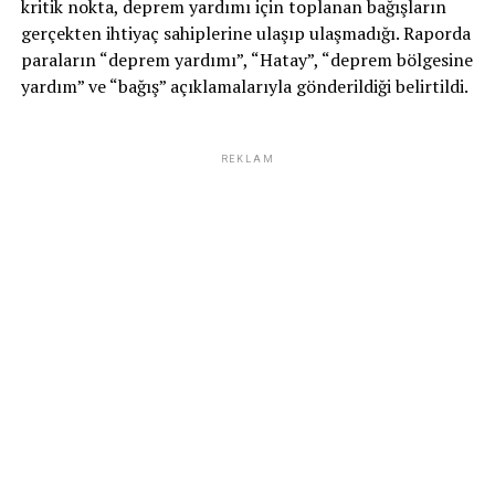
kritik nokta, deprem yardımı için toplanan bağışların
gerçekten ihtiyaç sahiplerine ulaşıp ulaşmadığı. Raporda
paraların “deprem yardımı”, “Hatay”, “deprem bölgesine
yardım” ve “bağış” açıklamalarıyla gönderildiği belirtildi.
REKLAM