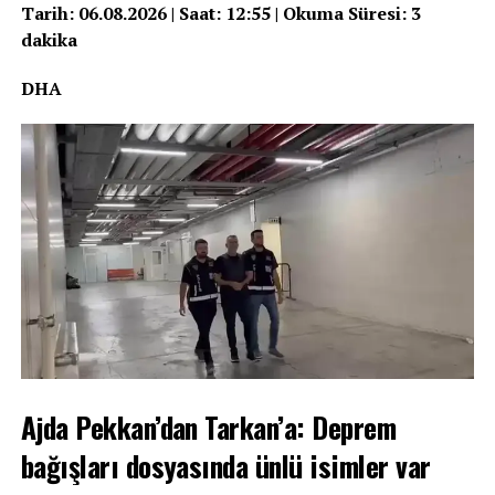
Tarih: 06.08.2026 | Saat: 12:55 | Okuma Süresi: 3
dakika
DHA
Ajda Pekkan’dan Tarkan’a: Deprem
bağışları dosyasında ünlü isimler var