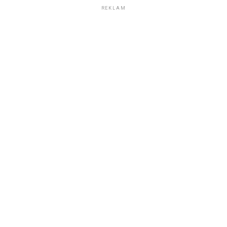
REKLAM