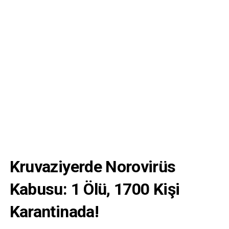
Kruvaziyerde Norovirüs
Kabusu: 1 Ölü, 1700 Kişi
Karantinada!