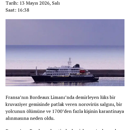
Tarih: 13 Mayıs 2026, Salı
Saat: 16:38
Fransa’nın Bordeaux Limanı’nda demirleyen lüks bir
kruvaziyer gemisinde patlak veren norovirüs salgını, bir
yolcunun ölümüne ve 1700’den fazla kişinin karantinaya
alınmasına neden oldu.