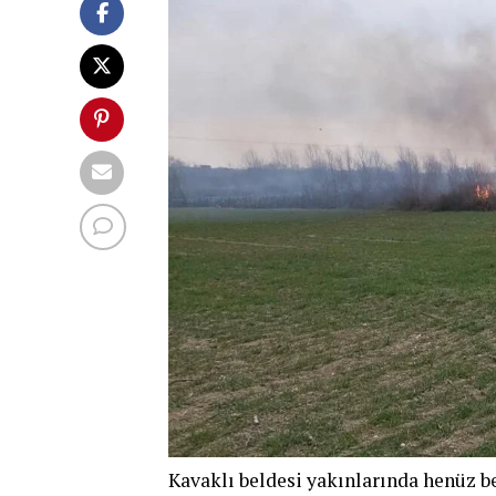
Kavaklı beldesi yakınlarında henüz 