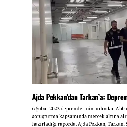
Ajda Pekkan’dan Tarkan’a: Deprem
6 Şubat 2023 depremlerinin ardından Ahbap
soruşturma kapsamında mercek altına alı
hazırladığı raporda, Ajda Pekkan, Tarkan, 