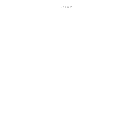
REKLAM