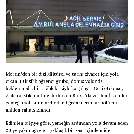
Mersin’den bir dizi kültürel ve tarihi ziyaret için yola
çıkan 40 kişilik öğrenci grubu, dönüş yolunda
beklenmedik bir sağlık kriziyle karşılaştı. Gezi otobüsü,
Ankara istikametine ilerlerken Bursa’da verilen İskender
yemeği molasının ardından öğrencilerin bir bölümü
aniden rahatsızlandı.
Edinilen bilgiye göre, yemeğin ardından yola devam eden
20’ye yakın öğrenci, yaklaşık bir saat içinde mide