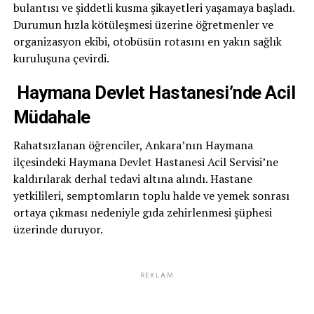
bulantısı ve şiddetli kusma şikayetleri yaşamaya başladı.
Durumun hızla kötüleşmesi üzerine öğretmenler ve
organizasyon ekibi, otobüsün rotasını en yakın sağlık
kuruluşuna çevirdi.
Haymana Devlet Hastanesi’nde Acil
Müdahale
Rahatsızlanan öğrenciler, Ankara’nın Haymana
ilçesindeki Haymana Devlet Hastanesi Acil Servisi’ne
kaldırılarak derhal tedavi altına alındı. Hastane
yetkilileri, semptomların toplu halde ve yemek sonrası
ortaya çıkması nedeniyle gıda zehirlenmesi şüphesi
üzerinde duruyor.
REKLAM