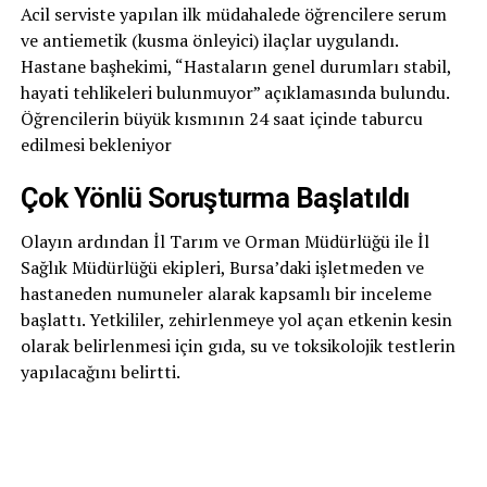
Acil serviste yapılan ilk müdahalede öğrencilere serum
ve antiemetik (kusma önleyici) ilaçlar uygulandı.
Hastane başhekimi, “Hastaların genel durumları stabil,
hayati tehlikeleri bulunmuyor” açıklamasında bulundu.
Öğrencilerin büyük kısmının 24 saat içinde taburcu
edilmesi bekleniyor
Çok Yönlü Soruşturma Başlatıldı
Olayın ardından İl Tarım ve Orman Müdürlüğü ile İl
Sağlık Müdürlüğü ekipleri, Bursa’daki işletmeden ve
hastaneden numuneler alarak kapsamlı bir inceleme
başlattı. Yetkililer, zehirlenmeye yol açan etkenin kesin
olarak belirlenmesi için gıda, su ve toksikolojik testlerin
yapılacağını belirtti.