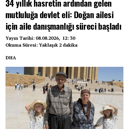
34 yıllık hasretin ardından gelen
mutluluğa devlet eli: Doğan ailesi
için aile danışmanlığı süreci başladı
Yayın Tarihi: 08.08.2026, 12: 30
Okuma Süresi: Yaklaşık 2 dakika
DHA