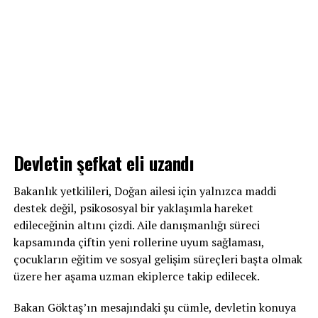
Devletin şefkat eli uzandı
Bakanlık yetkilileri, Doğan ailesi için yalnızca maddi
destek değil, psikososyal bir yaklaşımla hareket
edileceğinin altını çizdi. Aile danışmanlığı süreci
kapsamında çiftin yeni rollerine uyum sağlaması,
çocukların eğitim ve sosyal gelişim süreçleri başta olmak
üzere her aşama uzman ekiplerce takip edilecek.
Bakan Göktaş’ın mesajındaki şu cümle, devletin konuya