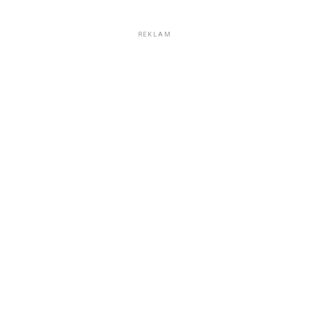
REKLAM