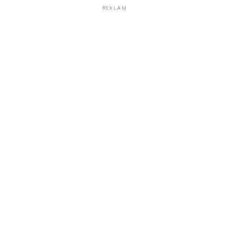
REKLAM