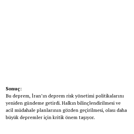
Sonuç:
Bu deprem, İran’ın deprem risk yönetimi politikalarını
yeniden gündeme getirdi. Halkın bilinçlendirilmesi ve
acil müdahale planlarının gözden geçirilmesi, olası daha
büyük depremler için kritik önem taşıyor.