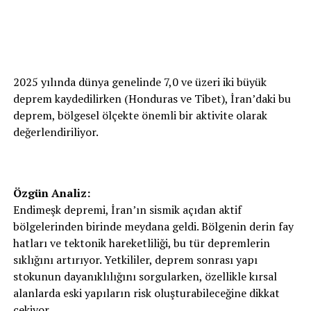
2025 yılında dünya genelinde 7,0 ve üzeri iki büyük
deprem kaydedilirken (Honduras ve Tibet), İran’daki bu
deprem, bölgesel ölçekte önemli bir aktivite olarak
değerlendiriliyor.
Özgün Analiz:
Endimeşk depremi, İran’ın sismik açıdan aktif
bölgelerinden birinde meydana geldi. Bölgenin derin fay
hatları ve tektonik hareketliliği, bu tür depremlerin
sıklığını artırıyor. Yetkililer, deprem sonrası yapı
stokunun dayanıklılığını sorgularken, özellikle kırsal
alanlarda eski yapıların risk oluşturabileceğine dikkat
çekiyor.